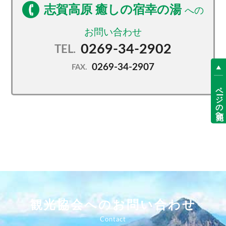
志賀高原 癒しの宿幸の湯
0269-34-2902
TEL.
0269-34-2907
FAX.
ページの先頭へ
観光協会へのお問い合わせ