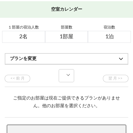
空室カレンダー
１部屋の宿泊人数
部屋数
宿泊数
プランを変更
ご指定のお部屋は現在ご提供できるプランがありませ
ん。他のお部屋を選択ください。