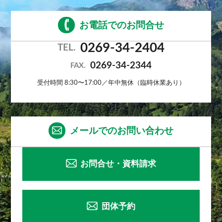
お電話でのお問合せ
0269-34-2404
TEL.
0269-34-2344
FAX.
受付時間 8:30〜17:00／年中無休（臨時休業あり）
メールでのお問い合わせ
お問合せ・資料請求
団体予約