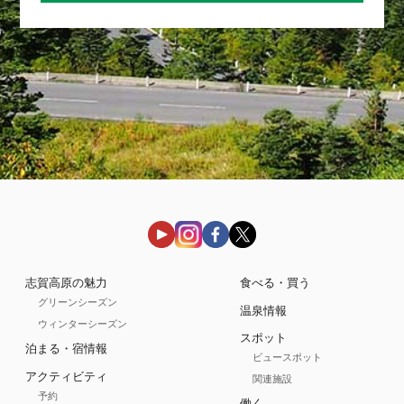
志賀高原の魅力
食べる・買う
グリーンシーズン
温泉情報
ウィンターシーズン
スポット
泊まる・宿情報
ビュースポット
アクティビティ
関連施設
予約