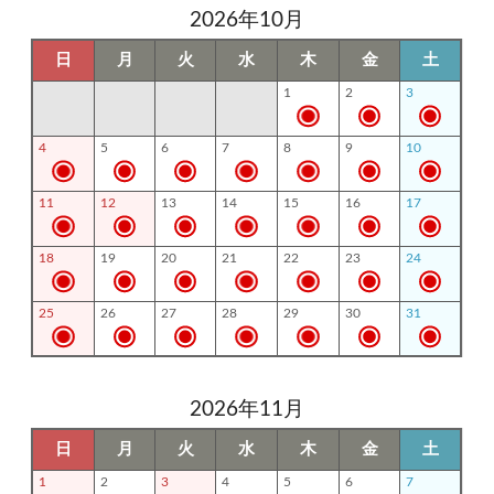
2026年10月
日
月
火
水
木
金
土
1
2
3
4
5
6
7
8
9
10
11
12
13
14
15
16
17
18
19
20
21
22
23
24
25
26
27
28
29
30
31
2026年11月
日
月
火
水
木
金
土
1
2
3
4
5
6
7