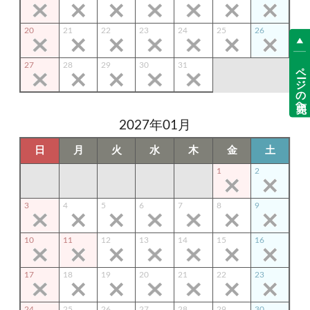
20
21
22
23
24
25
26
ページの先頭へ
27
28
29
30
31
2027年01月
日
月
火
水
木
金
土
1
2
3
4
5
6
7
8
9
10
11
12
13
14
15
16
17
18
19
20
21
22
23
24
25
26
27
28
29
30