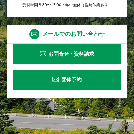
受付時間 8:30〜17:00／年中無休（臨時休業あり）
メールでのお問い合わせ
お問合せ・資料請求
団体予約