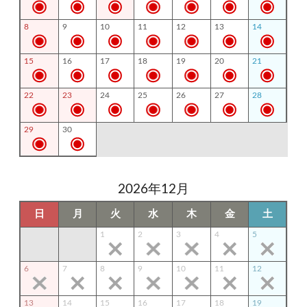
8
9
10
11
12
13
14
15
16
17
18
19
20
21
22
23
24
25
26
27
28
29
30
2026年12月
日
月
火
水
木
金
土
1
2
3
4
5
6
7
8
9
10
11
12
13
14
15
16
17
18
19