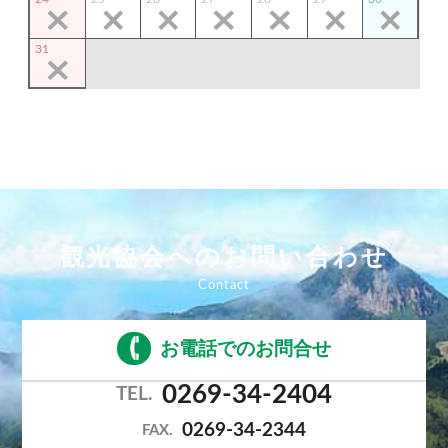
31
観光協会へのお問い合わせ
お電話でのお問合せ
0269-34-2404
TEL.
0269-34-2344
FAX.