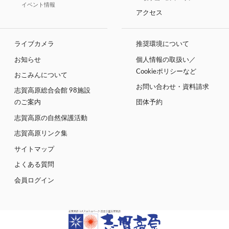
イベント情報
アクセス
ライブカメラ
推奨環境について
お知らせ
個人情報の取扱い／
Cookieポリシーなど
おこみんについて
お問い合わせ・資料請求
志賀高原総合会館 98施設
のご案内
団体予約
志賀高原の自然保護活動
志賀高原リンク集
サイトマップ
よくある質問
会員ログイン