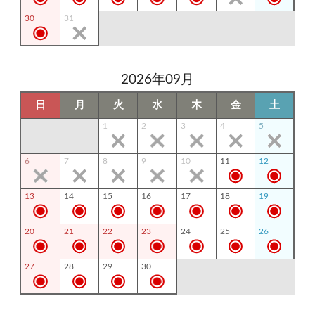
30
31
2026年09月
日
月
火
水
木
金
土
1
2
3
4
5
6
7
8
9
10
11
12
13
14
15
16
17
18
19
20
21
22
23
24
25
26
27
28
29
30