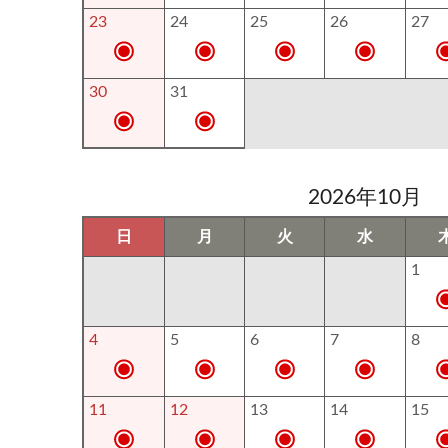
23
24
25
26
27
30
31
2026年10月
日
月
火
水
1
4
5
6
7
8
11
12
13
14
15