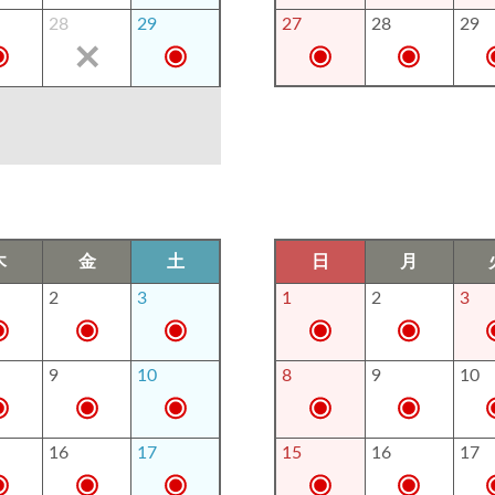
28
29
27
28
29
木
金
土
日
月
2
3
1
2
3
9
10
8
9
10
16
17
15
16
17