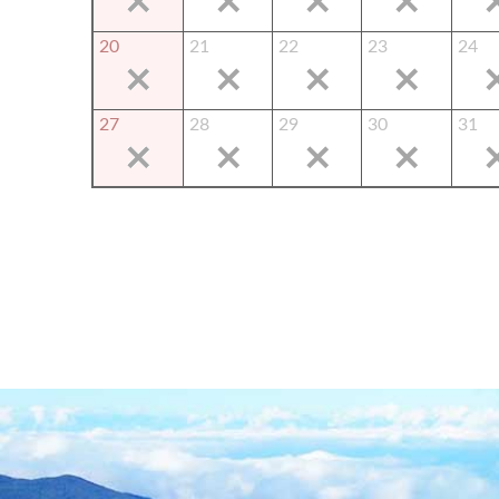
20
21
22
23
24
27
28
29
30
31