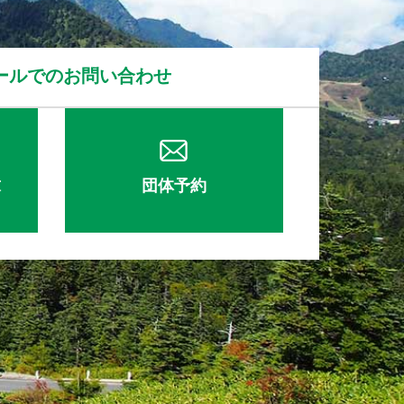
ールでのお問い合わせ
求
団体予約