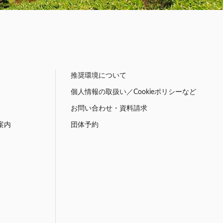
推奨環境について
個人情報の取扱い／Cookieポリシーなど
お問い合わせ・資料請求
案内
団体予約