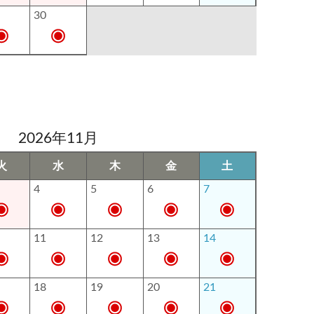
30
2026年11月
火
水
木
金
土
4
5
6
7
11
12
13
14
18
19
20
21