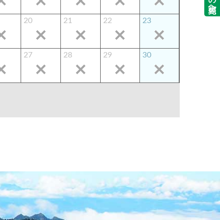
20
21
22
23
27
28
29
30