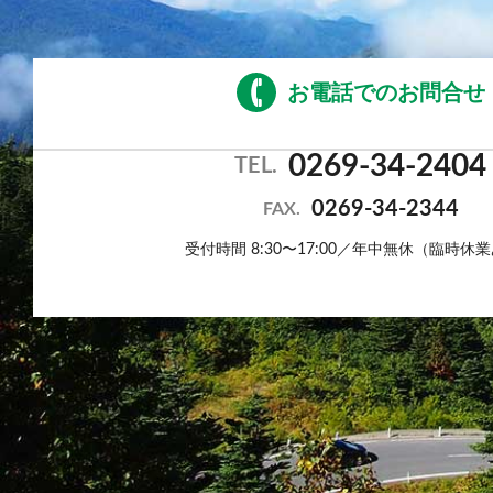
お電話でのお問合せ
0269-34-2404
TEL.
0269-34-2344
FAX.
受付時間 8:30〜17:00／年中無休（臨時休