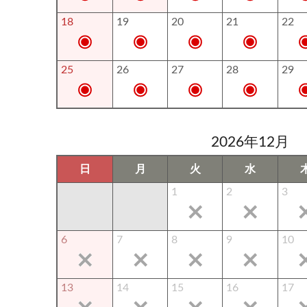
18
19
20
21
22
25
26
27
28
29
2026年12月
日
月
火
水
1
2
3
6
7
8
9
10
13
14
15
16
17