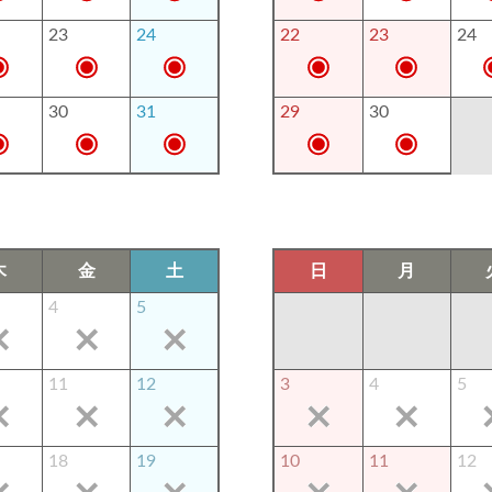
23
24
22
23
24
30
31
29
30
木
金
土
日
月
4
5
11
12
3
4
5
18
19
10
11
12