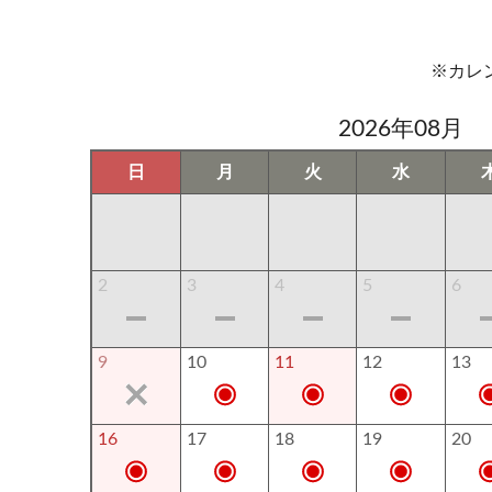
※カレ
2026年08月
日
月
火
水
2
3
4
5
6
9
10
11
12
13
16
17
18
19
20