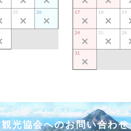
25
26
17
18
19
24
25
26
31
観光協会へのお問い合わせ