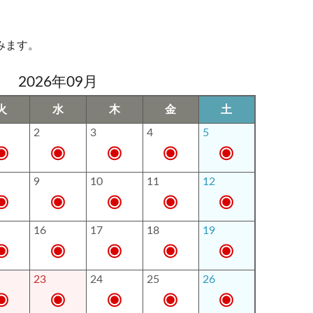
みます。
2026年09月
火
水
木
金
土
2
3
4
5
9
10
11
12
16
17
18
19
23
24
25
26