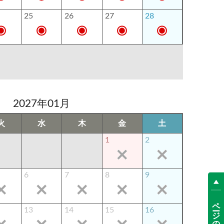
25
26
27
28
2027年01月
火
水
木
金
土
1
2
6
7
8
9
ページの先頭へ
13
14
15
16