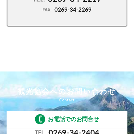
0269-34-2269
FAX.
観光協会へのお問い合わせ
お電話でのお問合せ
0269-34-2404
TEL.