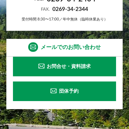
0269-34-2344
FAX.
受付時間 8:30〜17:00／年中無休（臨時休業あり）
メールでのお問い合わせ
お問合せ・資料請求
団体予約