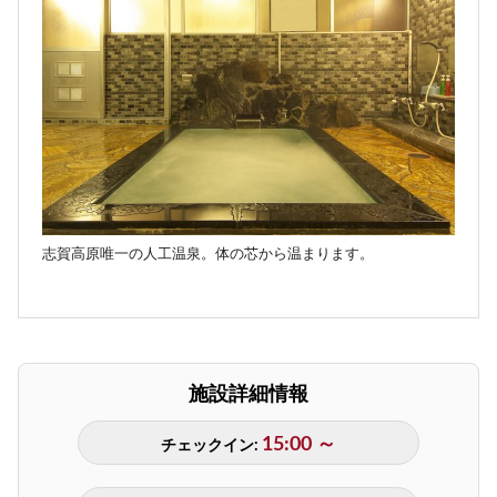
志賀高原唯一の人工温泉。体の芯から温まります。
施設詳細情報
15:00 ～
チェックイン: