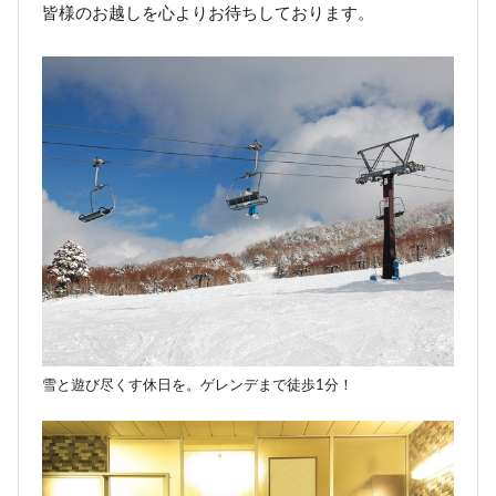
皆様のお越しを心よりお待ちしております。
雪と遊び尽くす休日を。ゲレンデまで徒歩1分！