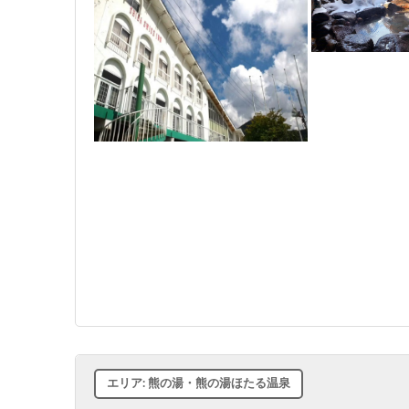
エリア: 熊の湯・熊の湯ほたる温泉