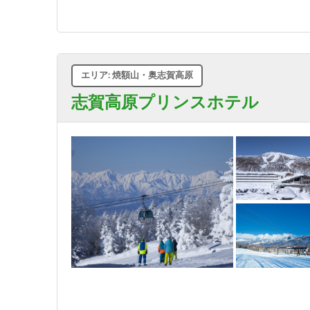
エリア: 焼額山・奥志賀高原
志賀高原プリンスホテル