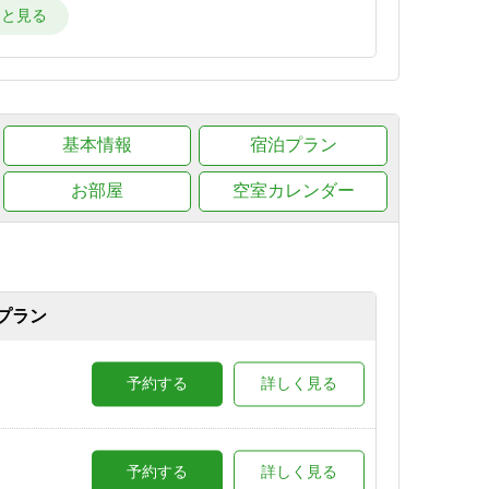
詳しく見る
詳しく見る
基本情報
宿泊プラン
お部屋
空室カレンダー
詳しく見る
湯のテ
予約する
詳しく見る
プラン
ラン
予約する
詳しく見る
予約する
詳しく見る
予約する
詳しく見る