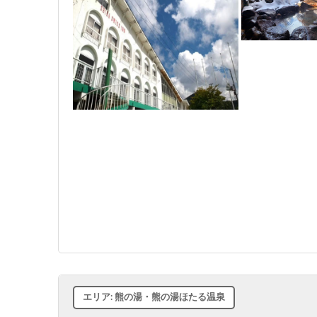
エリア: 熊の湯・熊の湯ほたる温泉