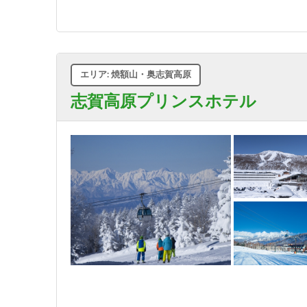
エリア: 焼額山・奥志賀高原
志賀高原プリンスホテル