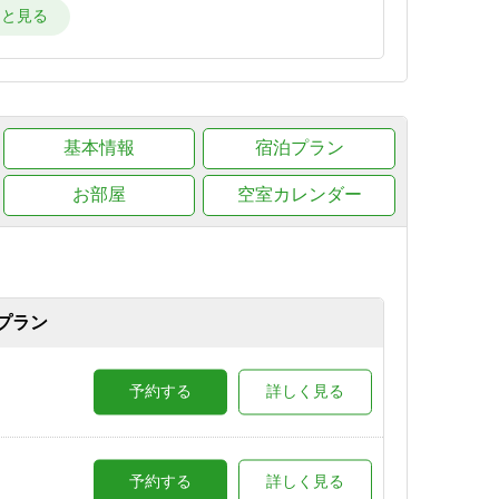
詳しく見る
詳しく見る
基本情報
宿泊プラン
お部屋
空室カレンダー
詳しく見る
湯のテ
予約する
詳しく見る
プラン
ラン
予約する
詳しく見る
予約する
詳しく見る
予約する
詳しく見る