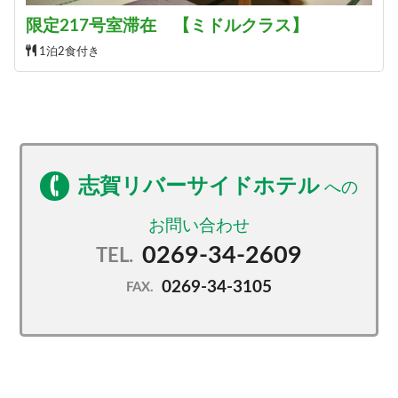
限定217号室滞在 【ミドルクラス】
1泊2食付き
志賀リバーサイドホテル
0269-34-2609
TEL.
0269-34-3105
FAX.