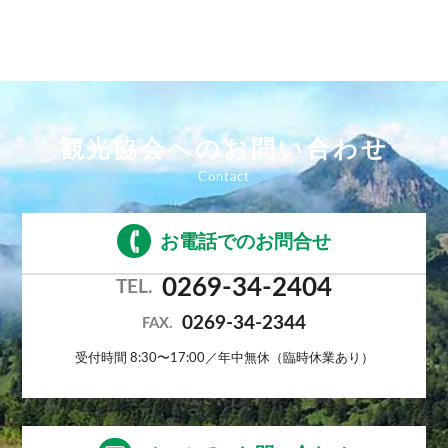
観光協会へのお問い合わせ
お電話でのお問合せ
0269-34-2404
TEL.
0269-34-2344
FAX.
受付時間 8:30〜17:00／年中無休（臨時休業あり）