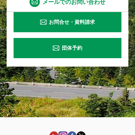
メールでのお問い合わせ
お問合せ・資料請求
団体予約