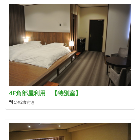
4F角部屋利用 【特別室】
1泊2食付き