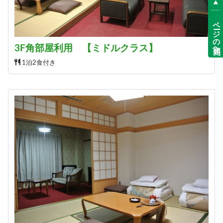
ページの先頭へ
3F角部屋利用 【ミドルクラス】
1泊2食付き