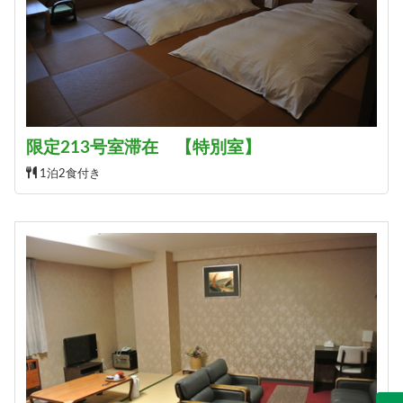
限定213号室滞在 【特別室】
1泊2食付き