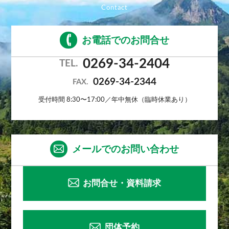
お電話でのお問合せ
0269-34-2404
TEL.
0269-34-2344
FAX.
受付時間 8:30〜17:00／年中無休（臨時休業あり）
メールでのお問い合わせ
お問合せ・資料請求
団体予約