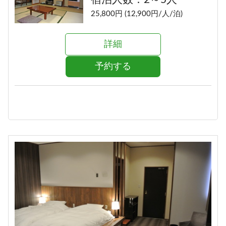
25,800円 (12,900円/人/泊)
詳細
予約する