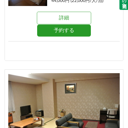
44,000円 (22,000円/人/泊)
詳細
予約する