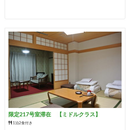
限定217号室滞在 【ミドルクラス】
1泊2食付き