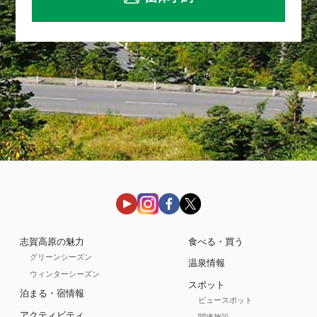
志賀高原の魅力
食べる・買う
グリーンシーズン
温泉情報
ウィンターシーズン
スポット
泊まる・宿情報
ビュースポット
アクティビティ