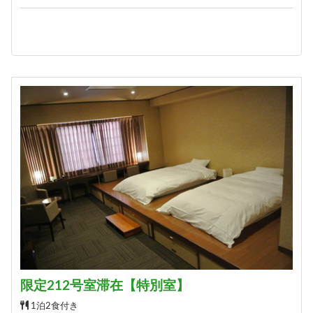
限定212号室滞在【特別室】
1泊2食付き