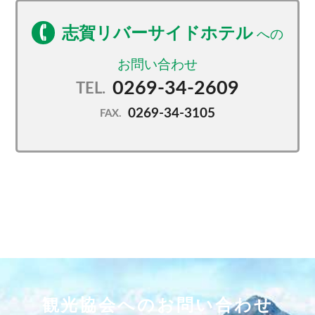
志賀リバーサイドホテル
0269-34-2609
TEL.
0269-34-3105
FAX.
観光協会へのお問い合わせ