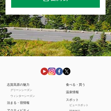
志賀高原の魅力
食べる・買う
グリーンシーズン
温泉情報
ウィンターシーズン
スポット
泊まる・宿情報
ビュースポット
アクティビティ