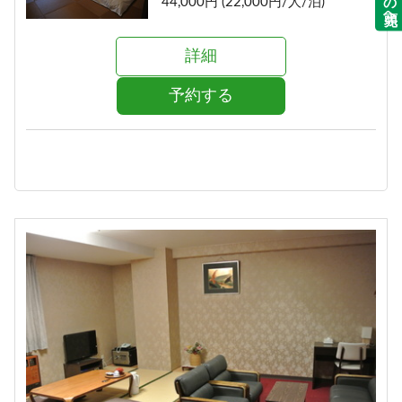
44,000円 (22,000円/人/泊)
詳細
予約する