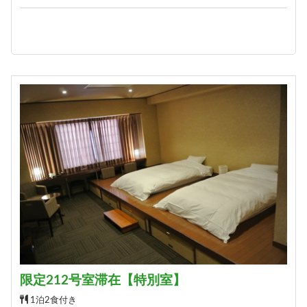
限定212号室滞在【特別室】
1泊2食付き