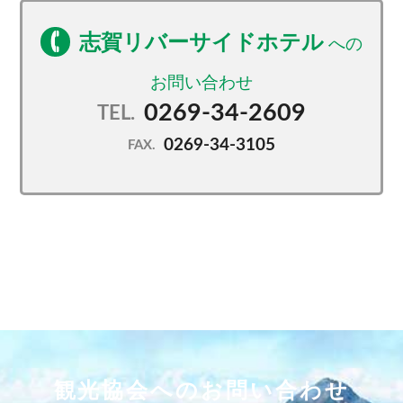
志賀リバーサイドホテル
0269-34-2609
TEL.
0269-34-3105
FAX.
観光協会へのお問い合わせ