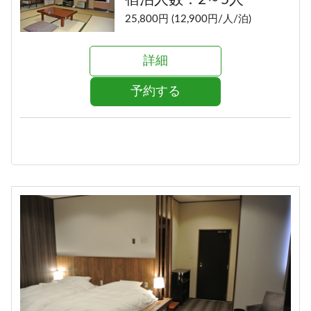
25,800円 (12,900円/人/泊)
詳細
予約する