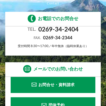
お電話でのお問合せ
0269-34-2404
TEL.
0269-34-2344
FAX.
受付時間 8:30〜17:00／年中無休（臨時休業あり）
メールでのお問い合わせ
お問合せ・資料請求
団体予約