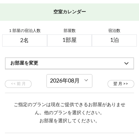
空室カレンダー
１部屋の宿泊人数
部屋数
宿泊数
お部屋を変更
ご指定のプランは現在ご提供できるお部屋がありませ
ん。他のプランを選択ください。
お部屋を選択してください。