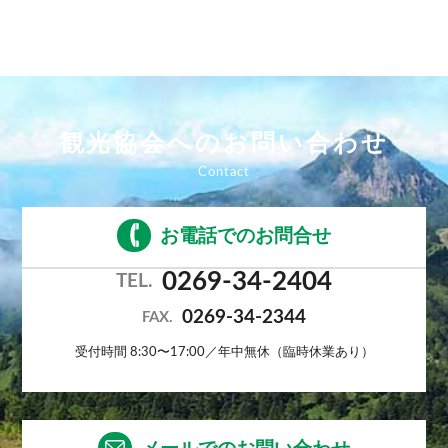
観光協会へのお問い合わせ
お電話でのお問合せ
0269-34-2404
TEL.
0269-34-2344
FAX.
受付時間 8:30〜17:00／年中無休（臨時休業あり）