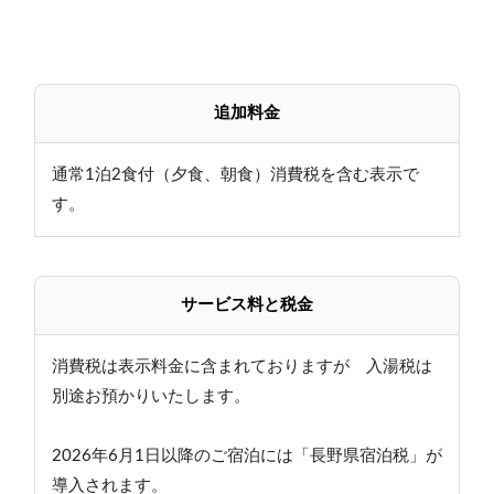
追加料金
通常1泊2食付（夕食、朝食）消費税を含む表示で
す。
サービス料と税金
消費税は表示料金に含まれておりますが 入湯税は
別途お預かりいたします。
2026年6月1日以降のご宿泊には「長野県宿泊税」が
導入されます。