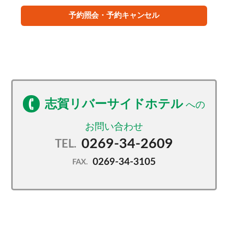
予約照会・予約キャンセル
志賀リバーサイドホテル
0269-34-2609
TEL.
0269-34-3105
FAX.