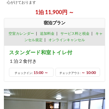
心がけております
1泊 11,900円 ～
宿泊プラン
空室カレンダー
|
追加料金
|
サービス料と税金
|
キャ
ンセル規定
|
オンラインキャンセル
スタンダード和室トイレ付
１泊２食付き
15:00 ～
～ 10:00
チェックイン:
チェックアウト: