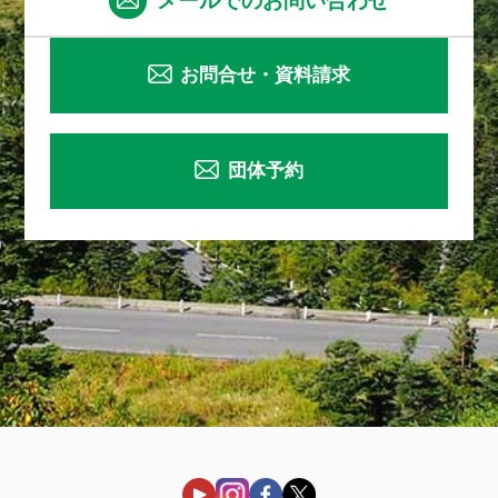
メールでのお問い合わせ
お問合せ・資料請求
団体予約