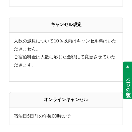
キャンセル規定
人数の減員について10％以内はキャンセル料はいた
だきません。
ご宿泊料金は人数に応じた金額にて変更させていた
だきます。
ページの先頭へ
オンラインキャンセル
宿泊日5日前の午後00時まで