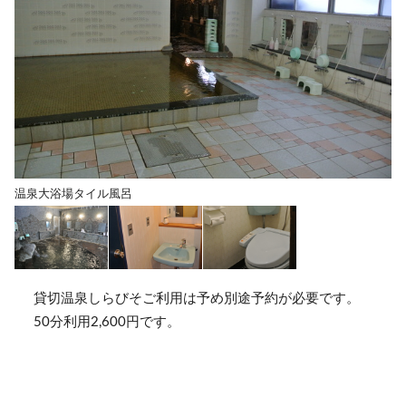
温泉大浴場タイル風呂
貸切温泉しらびそご利用は予め別途予約が必要です。
50分利用2,600円です。