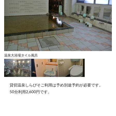
温泉大浴場タイル風呂
貸切温泉しらびそご利用は予め別途予約が必要です。
50分利用2,600円です。