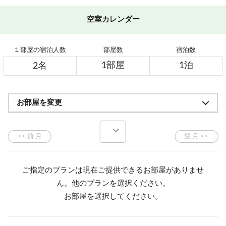
空室カレンダー
１部屋の宿泊人数
部屋数
宿泊数
お部屋を変更
ご指定のプランは現在ご提供できるお部屋がありませ
ん。他のプランを選択ください。
お部屋を選択してください。