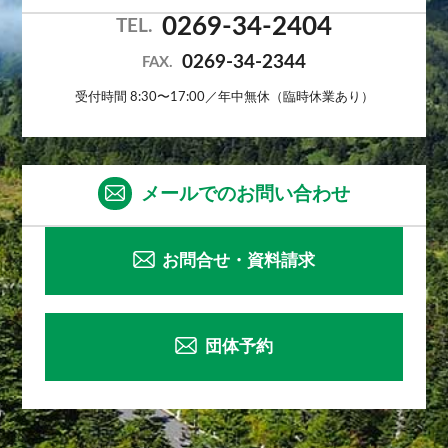
0269-34-2404
TEL.
0269-34-2344
FAX.
受付時間 8:30〜17:00／年中無休（臨時休業あり）
メールでのお問い合わせ
お問合せ・資料請求
団体予約