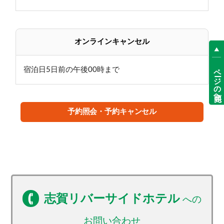
オンラインキャンセル
ページの先頭へ
宿泊日5日前の午後00時まで
予約照会・予約キャンセル
志賀リバーサイドホテル