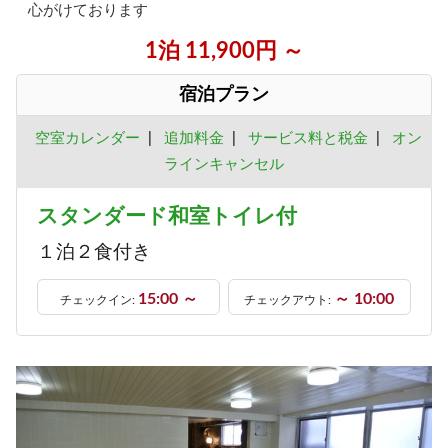
心がけております
1泊 11,900円 ～
宿泊プラン
空室カレンダー
|
追加料金
|
サービス料と税金
|
オン
ラインキャンセル
スタンダード和室トイレ付
１泊２食付き
15:00 ～
～ 10:00
チェックイン:
チェックアウト: