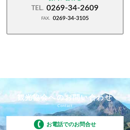
0269-34-2609
TEL.
0269-34-3105
FAX.
観光協会へのお問い合わせ
お電話でのお問合せ