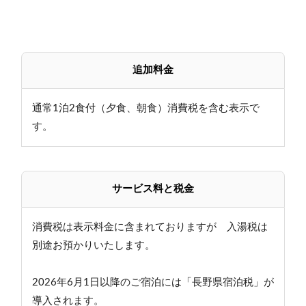
追加料金
通常1泊2食付（夕食、朝食）消費税を含む表示で
す。
サービス料と税金
消費税は表示料金に含まれておりますが 入湯税は
別途お預かりいたします。
2026年6月1日以降のご宿泊には「長野県宿泊税」が
導入されます。