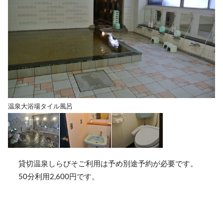
温泉大浴場タイル風呂
貸切温泉しらびそご利用は予め別途予約が必要です。
50分利用2,600円です。