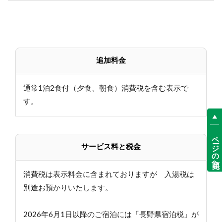
追加料金
通常1泊2食付（夕食、朝食）消費税を含む表示で
す。
ページの先頭へ
サービス料と税金
消費税は表示料金に含まれておりますが 入湯税は
別途お預かりいたします。
2026年6月1日以降のご宿泊には「長野県宿泊税」が