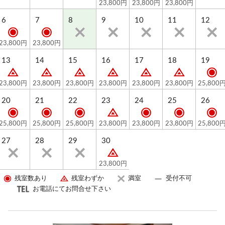
23,800円
23,800円
23,800円
6
7
8
9
10
11
12
23,800円
23,800円
13
14
15
16
17
18
19
23,800円
23,800円
23,800円
23,800円
23,800円
23,800円
25,800
20
21
22
23
24
25
26
25,800円
25,800円
25,800円
23,800円
23,800円
23,800円
25,800
27
28
29
30
23,800円
残室数あり
残室わずか
満室
受付不可
お電話にてお問合せ下さい