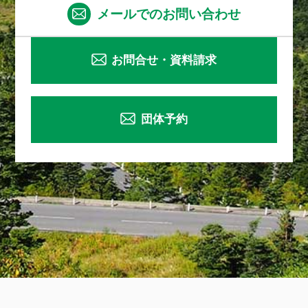
メールでのお問い合わせ
お問合せ・資料請求
団体予約