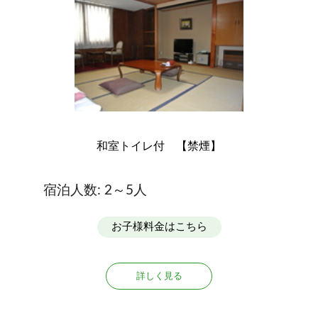
和室トイレ付 【禁煙】
宿泊人数: 2～5人
お子様料金はこちら
詳しく見る