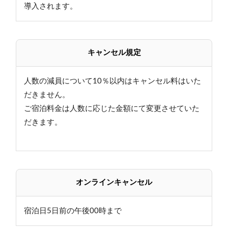
導入されます。
キャンセル規定
人数の減員について10％以内はキャンセル料はいた
だきません。
ご宿泊料金は人数に応じた金額にて変更させていた
だきます。
オンラインキャンセル
宿泊日5日前の午後00時まで