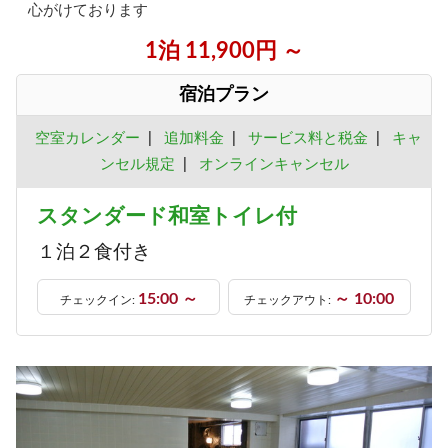
心がけております
1泊 11,900円 ～
宿泊プラン
空室カレンダー
|
追加料金
|
サービス料と税金
|
キャ
ンセル規定
|
オンラインキャンセル
スタンダード和室トイレ付
１泊２食付き
15:00 ～
～ 10:00
チェックイン:
チェックアウト: