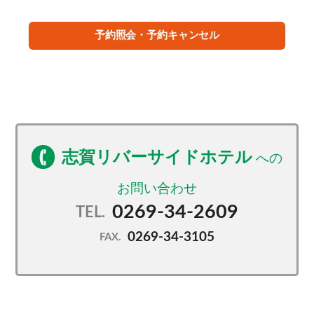
予約照会・予約キャンセル
志賀リバーサイドホテル
0269-34-2609
TEL.
0269-34-3105
FAX.