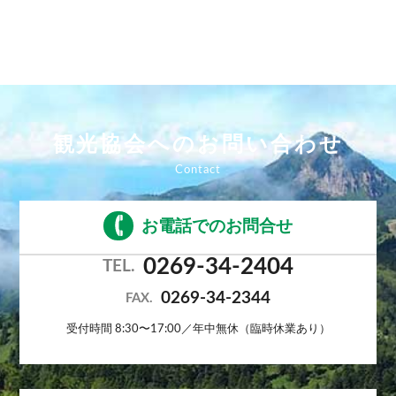
観光協会へのお問い合わせ
お電話でのお問合せ
0269-34-2404
TEL.
0269-34-2344
FAX.
受付時間 8:30〜17:00／年中無休（臨時休業あり）