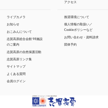
アクセス
ライブカメラ
推奨環境について
お知らせ
個人情報の取扱い／
Cookieポリシーなど
おこみんについて
お問い合わせ・資料請求
志賀高原総合会館 98施設
のご案内
団体予約
志賀高原の自然保護活動
志賀高原リンク集
サイトマップ
よくある質問
会員ログイン