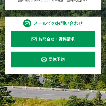
受付時間 8:30〜17:00／年中無休（臨時休業あり）
メールでのお問い合わせ
お問合せ・資料請求
団体予約