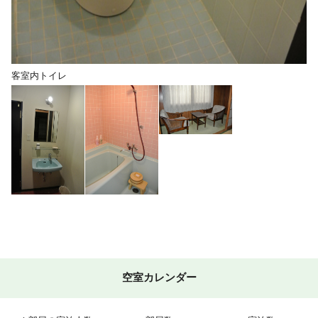
客室内トイレ
空室カレンダー