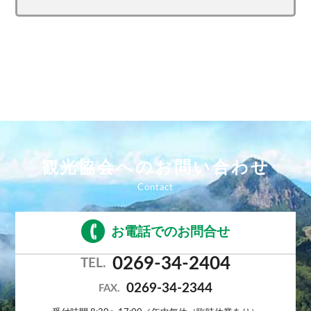
観光協会へのお問い合わせ
お電話でのお問合せ
0269-34-2404
TEL.
0269-34-2344
FAX.