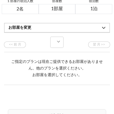
１部屋の宿泊人数
部屋数
宿泊数
お部屋を変更
ご指定のプランは現在ご提供できるお部屋がありませ
ん。他のプランを選択ください。
お部屋を選択してください。