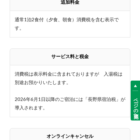
追加料金
通常1泊2食付（夕食、朝食）消費税を含む表示で
す。
サービス料と税金
消費税は表示料金に含まれておりますが 入湯税は
別途お預かりいたします。
ページの先頭へ
2026年6月1日以降のご宿泊には「長野県宿泊税」が
導入されます。
オンラインキャンセル