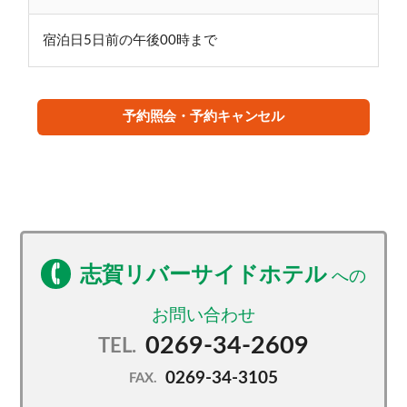
宿泊日5日前の午後00時まで
予約照会・予約キャンセル
志賀リバーサイドホテル
0269-34-2609
TEL.
0269-34-3105
FAX.