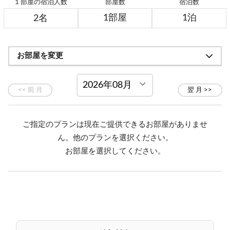
１部屋の宿泊人数
部屋数
宿泊数
お部屋を変更
ご指定のプランは現在ご提供できるお部屋がありませ
ん。他のプランを選択ください。
お部屋を選択してください。