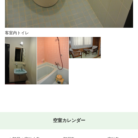
客室内トイレ
空室カレンダー