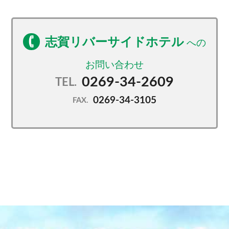
志賀リバーサイドホテル
0269-34-2609
TEL.
0269-34-3105
FAX.