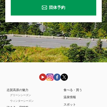
団体予約
志賀高原の魅力
食べる・買う
グリーンシーズン
温泉情報
ウィンターシーズン
スポット