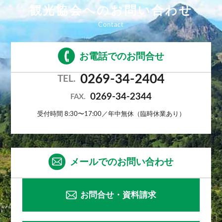
観光協会へのお問い合わせ
お電話でのお問合せ
0269-34-2404
TEL.
0269-34-2344
FAX.
受付時間 8:30〜17:00／年中無休（臨時休業あり）
メールでのお問い合わせ
お問合せ・資料請求