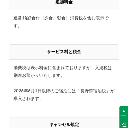
追加料金
通常1泊2食付（夕食、朝食）消費税を含む表示で
す。
サービス料と税金
消費税は表示料金に含まれておりますが 入湯税は
別途お預かりいたします。
2026年6月1日以降のご宿泊には「長野県宿泊税」が
導入されます。
キャンセル規定