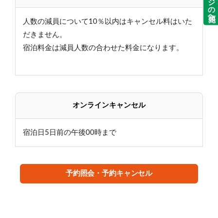
ページの先頭へ
人数の減員について10％以内はキャンセル料はいた
だきません。
宿泊料金は減員人数の合わせた料金になります。
オンラインキャンセル
宿泊日5日前の午後00時まで
予約照会・予約キャンセル