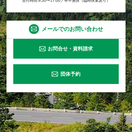
受付時間 8:30〜17:00／年中無休（臨時休業あり）
メールでのお問い合わせ
お問合せ・資料請求
団体予約