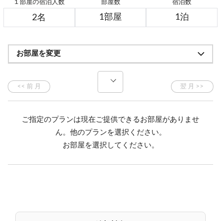
１部屋の宿泊人数
部屋数
宿泊数
お部屋を変更
ご指定のプランは現在ご提供できるお部屋がありませ
ん。他のプランを選択ください。
お部屋を選択してください。