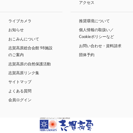
アクセス
ライブカメラ
推奨環境について
お知らせ
個人情報の取扱い／
Cookieポリシーなど
おこみんについて
お問い合わせ・資料請求
志賀高原総合会館 98施設
のご案内
団体予約
志賀高原の自然保護活動
志賀高原リンク集
サイトマップ
よくある質問
会員ログイン