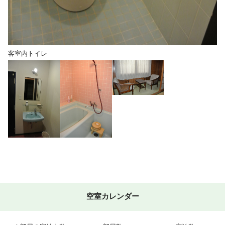
客室内トイレ
空室カレンダー