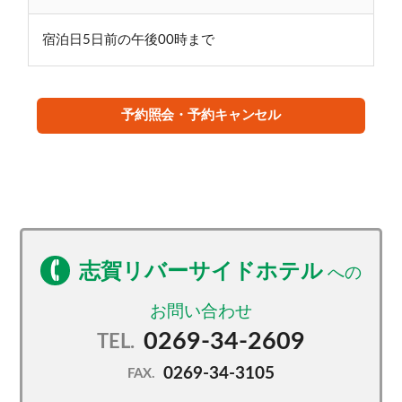
宿泊日5日前の午後00時まで
予約照会・予約キャンセル
志賀リバーサイドホテル
0269-34-2609
TEL.
0269-34-3105
FAX.