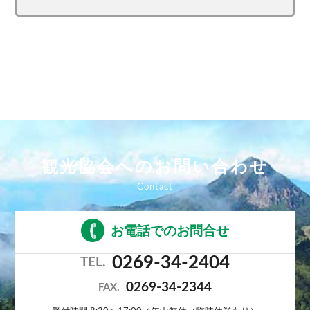
観光協会へのお問い合わせ
お電話でのお問合せ
0269-34-2404
TEL.
0269-34-2344
FAX.