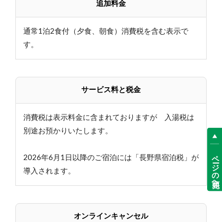
追加料金
通常1泊2食付（夕食、朝食）消費税を含む表示で
す。
サービス料と税金
消費税は表示料金に含まれておりますが 入湯税は
別途お預かりいたします。
ページの先頭へ
2026年6月1日以降のご宿泊には「長野県宿泊税」が
導入されます。
オンラインキャンセル