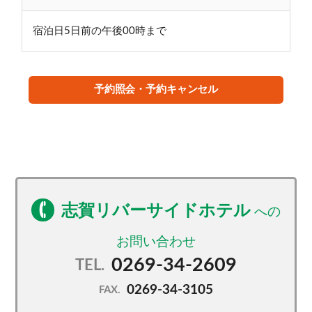
宿泊日5日前の午後00時まで
予約照会・予約キャンセル
志賀リバーサイドホテル
0269-34-2609
TEL.
0269-34-3105
FAX.