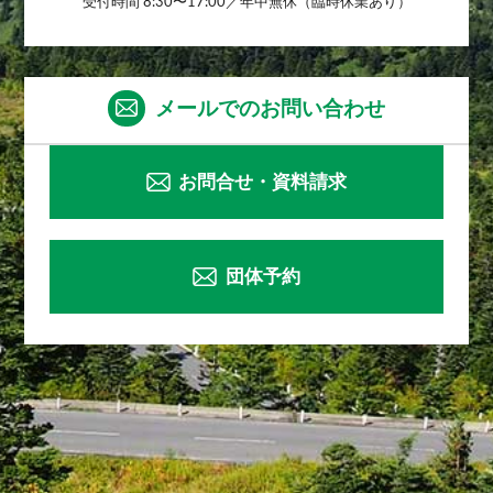
受付時間 8:30〜17:00／年中無休（臨時休業あり）
メールでのお問い合わせ
お問合せ・資料請求
団体予約