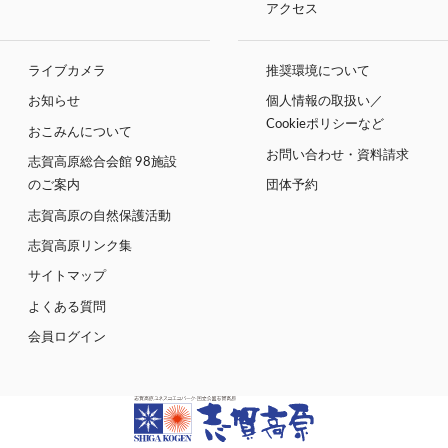
アクセス
ライブカメラ
推奨環境について
お知らせ
個人情報の取扱い／
Cookieポリシーなど
おこみんについて
お問い合わせ・資料請求
志賀高原総合会館 98施設
のご案内
団体予約
志賀高原の自然保護活動
志賀高原リンク集
サイトマップ
よくある質問
会員ログイン