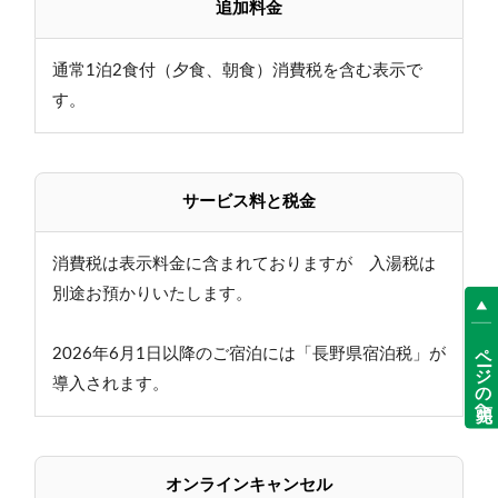
追加料金
通常1泊2食付（夕食、朝食）消費税を含む表示で
す。
サービス料と税金
消費税は表示料金に含まれておりますが 入湯税は
別途お預かりいたします。
ページの先頭へ
2026年6月1日以降のご宿泊には「長野県宿泊税」が
導入されます。
オンラインキャンセル