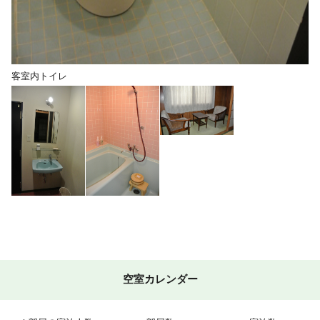
客室内トイレ
空室カレンダー