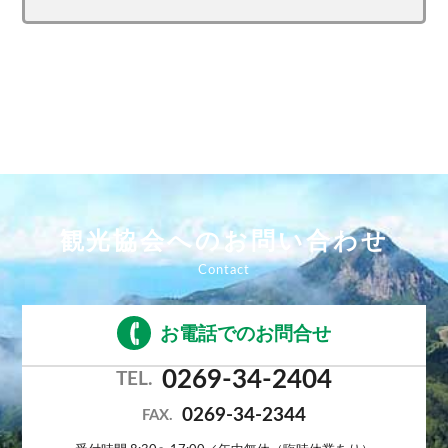
観光協会へのお問い合わせ
お電話でのお問合せ
0269-34-2404
TEL.
0269-34-2344
FAX.