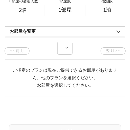
１部屋の宿泊人数
部屋数
宿泊数
お部屋を変更
ご指定のプランは現在ご提供できるお部屋がありませ
ん。他のプランを選択ください。
お部屋を選択してください。