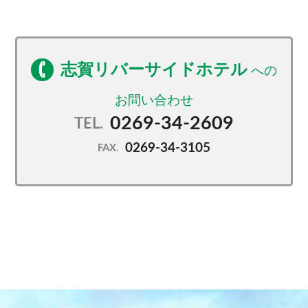
志賀リバーサイドホテル
0269-34-2609
TEL.
0269-34-3105
FAX.