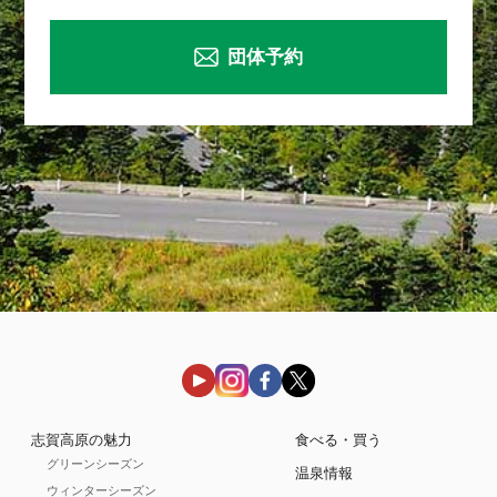
団体予約
志賀高原の魅力
食べる・買う
グリーンシーズン
温泉情報
ウィンターシーズン