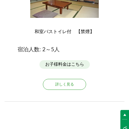
和室バストイレ付 【禁煙】
宿泊人数: 2～5人
お子様料金はこちら
詳しく見る