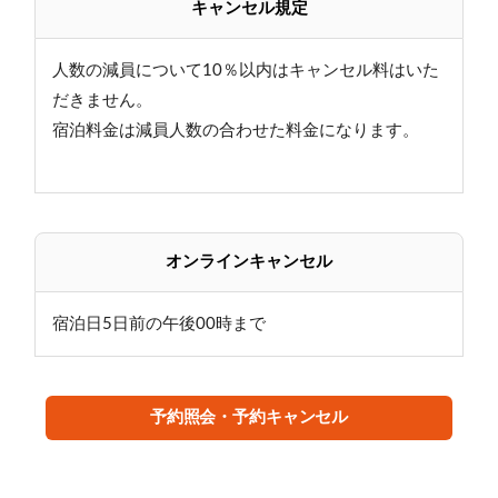
キャンセル規定
人数の減員について10％以内はキャンセル料はいた
だきません。
宿泊料金は減員人数の合わせた料金になります。
オンラインキャンセル
宿泊日5日前の午後00時まで
予約照会・予約キャンセル