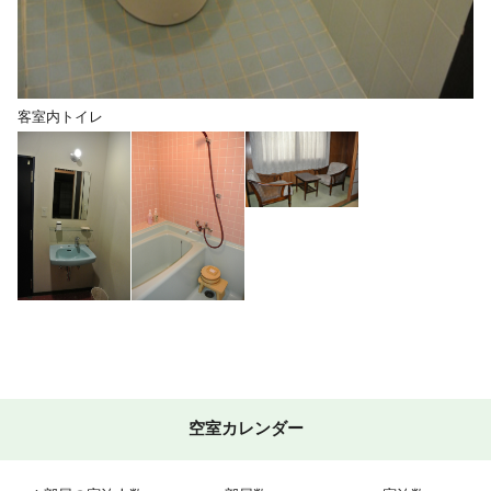
客室内トイレ
空室カレンダー