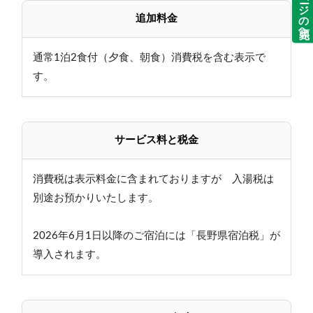
ページの先頭へ
追加料金
通常1泊2食付（夕食、朝食）消費税を含む表示で
す。
サービス料と税金
消費税は表示料金に含まれておりますが 入湯税は
別途お預かりいたします。
2026年6月1日以降のご宿泊には「長野県宿泊税」が
導入されます。