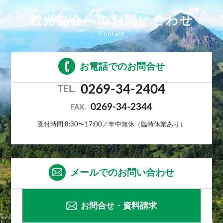
観光協会へのお問い合わせ
お電話でのお問合せ
0269-34-2404
TEL.
0269-34-2344
FAX.
受付時間 8:30〜17:00／年中無休（臨時休業あり）
メールでのお問い合わせ
お問合せ・資料請求