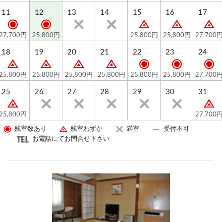
11
12
13
14
15
16
17
27,700円
25,800円
25,800円
25,800円
27,700
18
19
20
21
22
23
24
25,800円
25,800円
25,800円
25,800円
25,800円
25,800円
27,700
25
26
27
28
29
30
31
25,800円
27,700
残室数あり
残室わずか
満室
受付不可
お電話にてお問合せ下さい