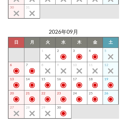
30
31
2026年09月
日
月
火
水
木
金
土
1
2
3
4
5
6
7
8
9
10
11
12
13
14
15
16
17
18
19
20
21
22
23
24
25
26
27
28
29
30