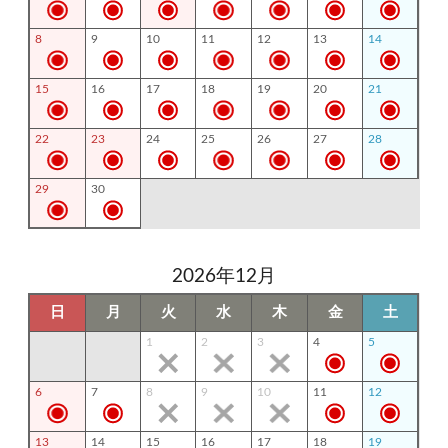
8
9
10
11
12
13
14
15
16
17
18
19
20
21
22
23
24
25
26
27
28
29
30
2026年12月
日
月
火
水
木
金
土
1
2
3
4
5
6
7
8
9
10
11
12
13
14
15
16
17
18
19