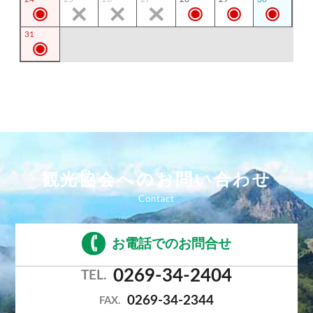
31
観光協会へのお問い合わせ
お電話でのお問合せ
0269-34-2404
TEL.
0269-34-2344
FAX.