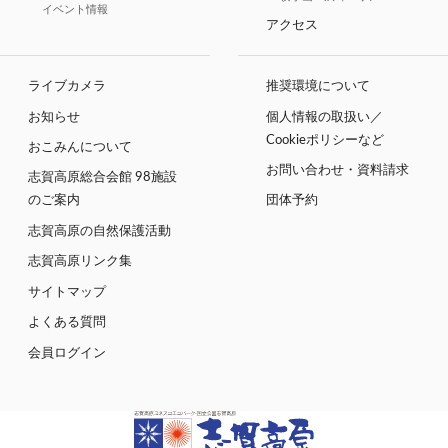
イベント情報
アクセス
ライブカメラ
推奨環境について
お知らせ
個人情報の取扱い／
Cookieポリシーなど
おこみんについて
お問い合わせ・資料請求
志賀高原総合会館 98施設
のご案内
団体予約
志賀高原の自然保護活動
志賀高原リンク集
サイトマップ
よくある質問
会員ログイン