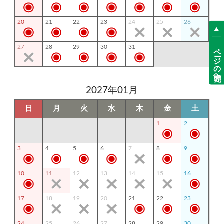
20
21
22
23
24
25
26
ページの先頭へ
27
28
29
30
31
2027年01月
日
月
火
水
木
金
土
1
2
3
4
5
6
7
8
9
10
11
12
13
14
15
16
17
18
19
20
21
22
23
24
25
26
27
28
29
30