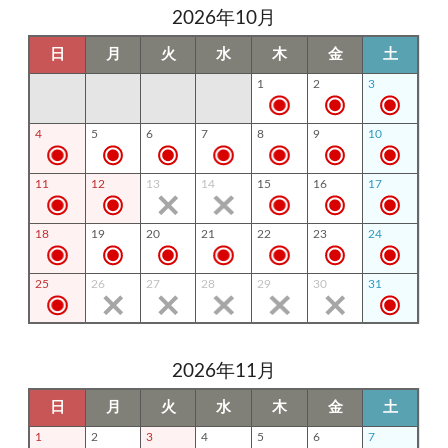
2026年10月
日
月
火
水
木
金
土
1
2
3
4
5
6
7
8
9
10
11
12
13
14
15
16
17
18
19
20
21
22
23
24
25
26
27
28
29
30
31
2026年11月
日
月
火
水
木
金
土
1
2
3
4
5
6
7