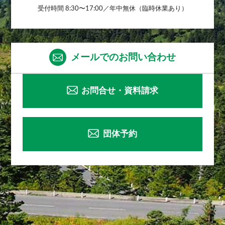
受付時間 8:30〜17:00／年中無休（臨時休業あり）
メールでのお問い合わせ
お問合せ・資料請求
団体予約