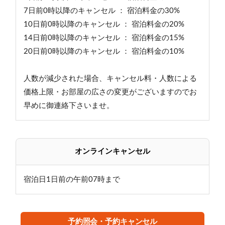
7日前0時以降のキャンセル ： 宿泊料金の30%
10日前0時以降のキャンセル ： 宿泊料金の20%
14日前0時以降のキャンセル ： 宿泊料金の15%
20日前0時以降のキャンセル ： 宿泊料金の10%
人数が減少された場合、キャンセル料・人数による
価格上限・お部屋の広さの変更がございますのでお
早めに御連絡下さいませ。
オンラインキャンセル
宿泊日1日前の午前07時まで
予約照会・予約キャンセル