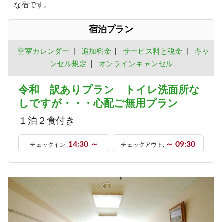
な宿です。
宿泊プラン
空室カレンダー
|
追加料金
|
サービス料と税金
|
キャ
ンセル規定
|
オンラインキャンセル
令和 訳ありプラン トイレ洗面所な
しですが・・・心配ご無用プラン
１泊２食付き
14:30 ～
～ 09:30
チェックイン:
チェックアウト: