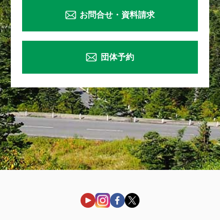
お問合せ・資料請求
団体予約