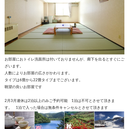
お部屋におトイレ洗面所は付いておりませんが、廊下を出るとすぐにご
ざいます。
人数によりお部屋の広さがかわります。
タイプは6畳から22畳タイプまでございます。
眺望の良いお部屋です
2月3月連休は2泊以上のみご予約可能 1泊は不可とさせて頂きま
す。 1泊で入った場合は無条件キャンセルとさせて頂きます