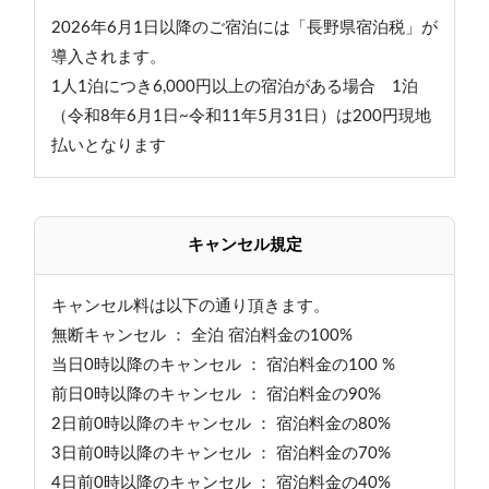
2026年6月1日以降のご宿泊には「長野県宿泊税」が
導入されます。
1人1泊につき6,000円以上の宿泊がある場合 1泊
（令和8年6月1日~令和11年5月31日）は200円現地
払いとなります
キャンセル規定
キャンセル料は以下の通り頂きます。
無断キャンセル ： 全泊 宿泊料金の100%
当日0時以降のキャンセル ： 宿泊料金の100 %
前日0時以降のキャンセル ： 宿泊料金の90%
2日前0時以降のキャンセル ： 宿泊料金の80%
3日前0時以降のキャンセル ： 宿泊料金の70%
4日前0時以降のキャンセル ： 宿泊料金の40%