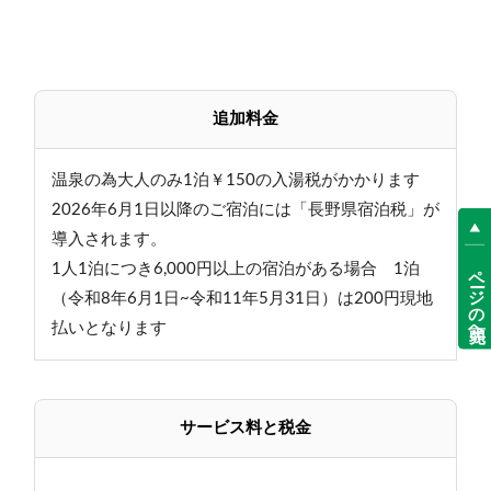
追加料金
温泉の為大人のみ1泊￥150の入湯税がかかります
2026年6月1日以降のご宿泊には「長野県宿泊税」が
導入されます。
ページの先頭へ
1人1泊につき6,000円以上の宿泊がある場合 1泊
（令和8年6月1日~令和11年5月31日）は200円現地
払いとなります
サービス料と税金