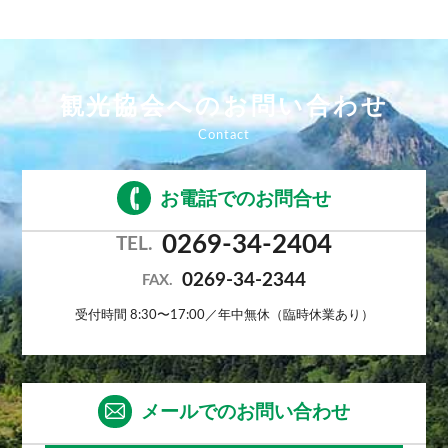
観光協会へのお問い合わせ
お電話でのお問合せ
0269-34-2404
TEL.
0269-34-2344
FAX.
受付時間 8:30〜17:00／年中無休（臨時休業あり）
メールでのお問い合わせ