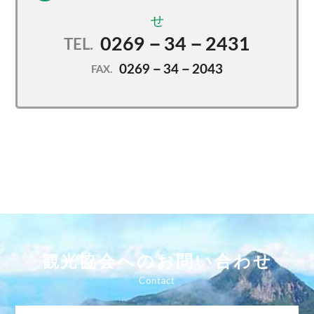
0269－34－2431
TEL.
0269－34－2043
FAX.
観光協会へのお問い合わせ