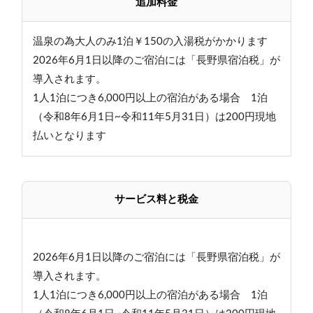
追加料金
温泉の為大人のみ1泊￥150の入湯税がかかります
2026年6月1日以降のご宿泊には「長野県宿泊税」が
導入されます。
1人1泊につき6,000円以上の宿泊がある場合 1泊
（令和8年6月1日~令和11年5月31日）は200円現地
払いとなります
サービス料と税金
2026年6月1日以降のご宿泊には「長野県宿泊税」が
導入されます。
1人1泊につき6,000円以上の宿泊がある場合 1泊