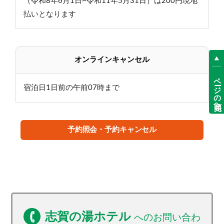
（令和8年6月1日~令和11年5月31日）は200円現地
払いとなります
オンラインキャンセル
ページの先頭へ
宿泊日1日前の午前07時まで
予約照会・予約キャンセル
志賀の湯ホテル