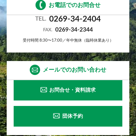
お電話でのお問合せ
0269-34-2404
TEL.
0269-34-2344
FAX.
受付時間 8:30〜17:00／年中無休（臨時休業あり）
メールでのお問い合わせ
お問合せ・資料請求
団体予約