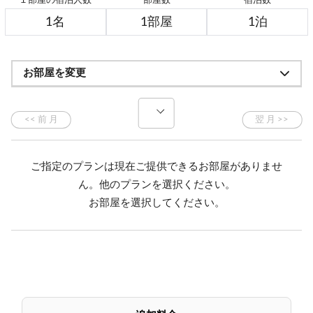
お部屋を変更
ご指定のプランは現在ご提供できるお部屋がありませ
ん。他のプランを選択ください。
お部屋を選択してください。