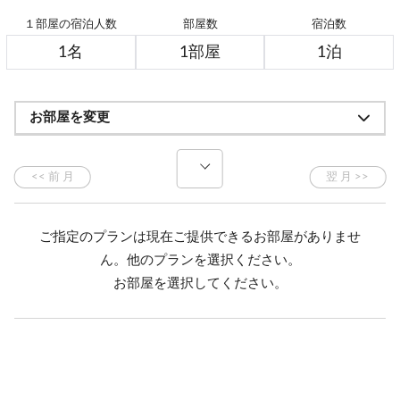
１部屋の宿泊人数
部屋数
宿泊数
お部屋を変更
ご指定のプランは現在ご提供できるお部屋がありませ
ん。他のプランを選択ください。
お部屋を選択してください。