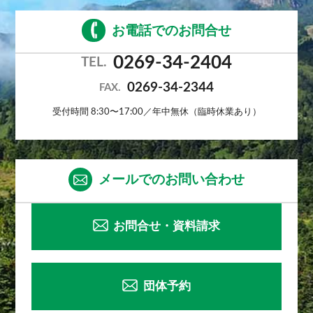
お電話でのお問合せ
0269-34-2404
TEL.
0269-34-2344
FAX.
受付時間 8:30〜17:00／年中無休（臨時休業あり）
メールでのお問い合わせ
お問合せ・資料請求
団体予約