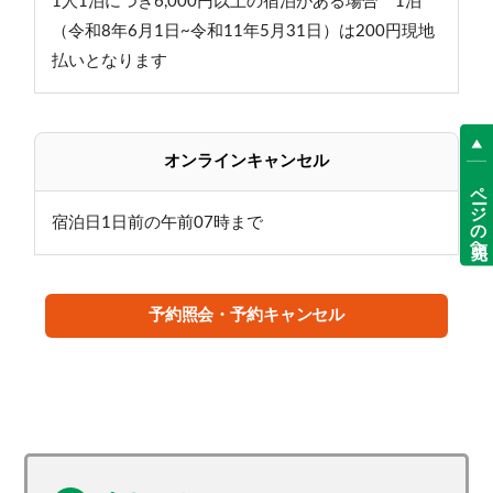
1人1泊につき6,000円以上の宿泊がある場合 1泊
（令和8年6月1日~令和11年5月31日）は200円現地
払いとなります
オンラインキャンセル
ページの先頭へ
宿泊日1日前の午前07時まで
予約照会・予約キャンセル