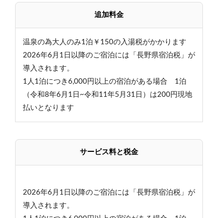
追加料金
温泉の為大人のみ1泊￥150の入湯税がかかります
2026年6月1日以降のご宿泊には「長野県宿泊税」が
導入されます。
1人1泊につき6,000円以上の宿泊がある場合 1泊
（令和8年6月1日~令和11年5月31日）は200円現地
払いとなります
サービス料と税金
2026年6月1日以降のご宿泊には「長野県宿泊税」が
導入されます。