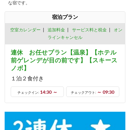
な宿です。
宿泊プラン
空室カレンダー
|
追加料金
|
サービス料と税金
|
オン
ラインキャンセル
連休 お任せプラン【温泉】【ホテル
前ゲレンデが目の前です】【スキース
ノボ】
１泊２食付き
14:30 ～
～ 09:30
チェックイン:
チェックアウト: