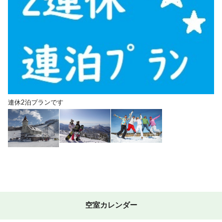
連休2泊プランです
空室カレンダー