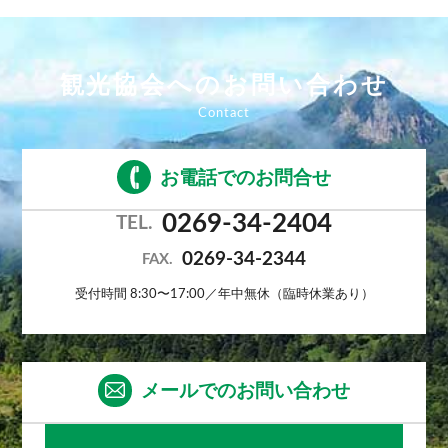
観光協会へのお問い合わせ
お電話でのお問合せ
0269-34-2404
TEL.
0269-34-2344
FAX.
受付時間 8:30〜17:00／年中無休（臨時休業あり）
メールでのお問い合わせ