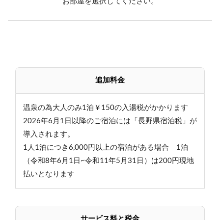
お部屋を選択してください。
追加料金
温泉の為大人のみ1泊￥150の入湯税がかかります
2026年6月1日以降のご宿泊には「長野県宿泊税」が
導入されます。
1人1泊につき6,000円以上の宿泊がある場合 1泊
（令和8年6月1日~令和11年5月31日）は200円現地
払いとなります
サービス料と税金