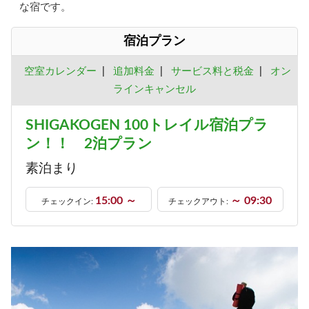
な宿です。
宿泊プラン
空室カレンダー
|
追加料金
|
サービス料と税金
|
オン
ラインキャンセル
SHIGAKOGEN 100トレイル宿泊プラ
ン！！ 2泊プラン
素泊まり
15:00 ～
～ 09:30
チェックイン:
チェックアウト: