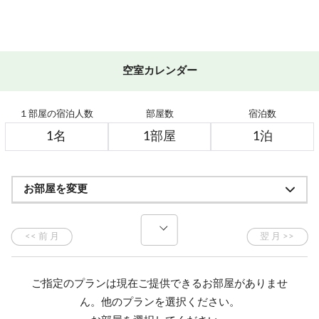
空室カレンダー
１部屋の宿泊人数
部屋数
宿泊数
お部屋を変更
ご指定のプランは現在ご提供できるお部屋がありませ
ん。他のプランを選択ください。