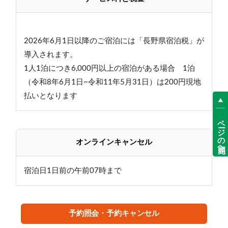
2026年6月1日以降のご宿泊には「長野県宿泊税」が
導入されます。
1人1泊につき6,000円以上の宿泊がある場合 1泊
（令和8年6月1日~令和11年5月31日）は200円現地
払いとなります
ページの先頭へ
オンラインキャンセル
宿泊日1日前の午前07時まで
予約照会・予約キャンセル