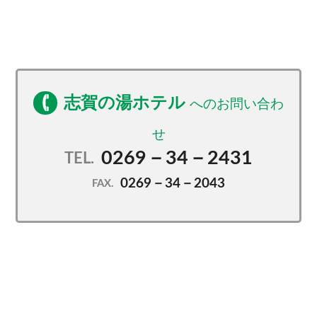
志賀の湯ホテル
0269－34－2431
TEL.
0269－34－2043
FAX.