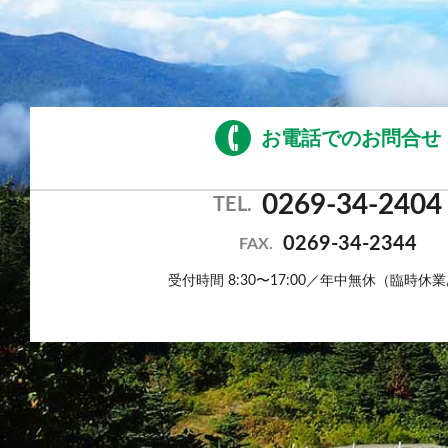
お電話でのお問合せ
0269-34-2404
TEL.
0269-34-2344
FAX.
受付時間 8:30〜17:00／年中無休（臨時休