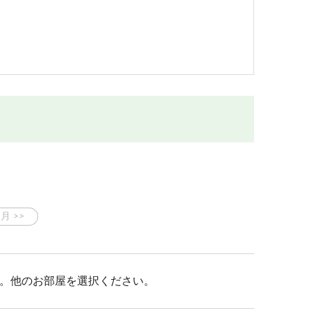
。他のお部屋を選択ください。