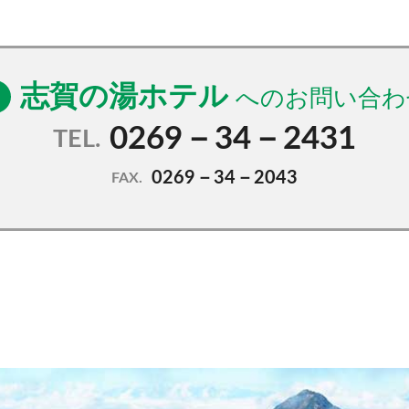
志賀の湯ホテル
0269－34－2431
TEL.
0269－34－2043
FAX.