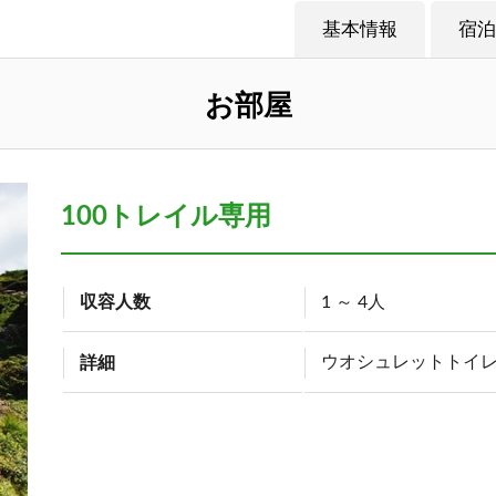
基本情報
宿泊
お部屋
100トレイル専用
収容人数
1 ～ 4人
ウオシュレットトイ
詳細