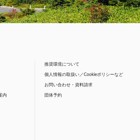
推奨環境について
個人情報の取扱い／Cookieポリシーなど
お問い合わせ・資料請求
案内
団体予約