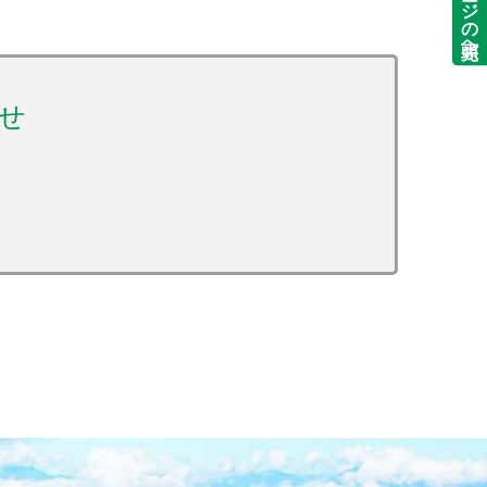
ページの先頭へ