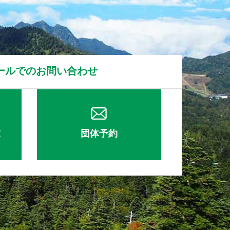
ールでのお問い合わせ
求
団体予約