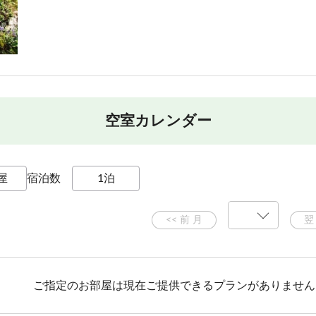
空室カレンダー
宿泊数
ご指定のお部屋は現在ご提供できるプランがありません