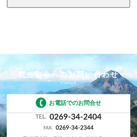
観光協会へのお問い合わせ
お電話でのお問合せ
0269-34-2404
TEL.
0269-34-2344
FAX.