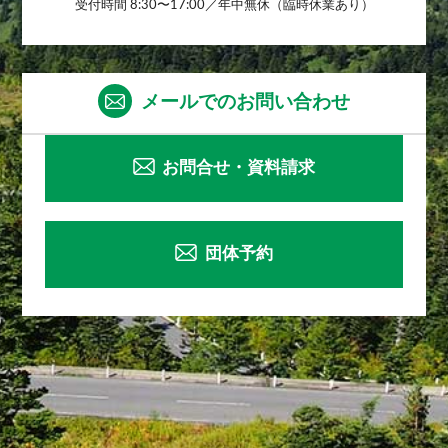
受付時間 8:30〜17:00／年中無休（臨時休業あり）
メールでのお問い合わせ
お問合せ・資料請求
団体予約