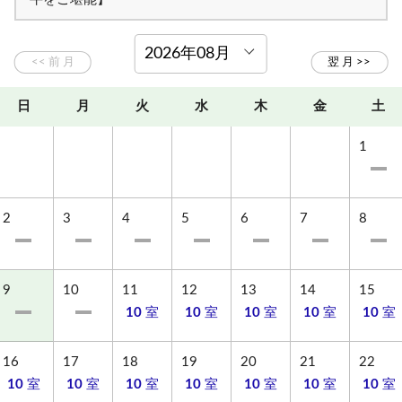
日
月
火
水
木
金
土
1
2
3
4
5
6
7
8
9
10
11
12
13
14
15
10
室
10
室
10
室
10
室
10
室
16
17
18
19
20
21
22
10
室
10
室
10
室
10
室
10
室
10
室
10
室