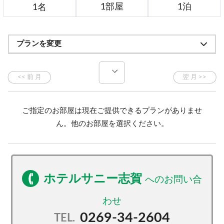
プランを変更
ご指定のお部屋は現在ご提供できるプランがありませ
ん。他のお部屋を選択ください。
ホテルサニー志賀
0269-34-2604
TEL.