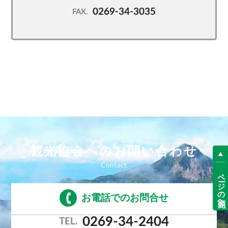
0269-34-3035
FAX.
観光協会へのお問い合わせ
ページの先頭へ
お電話でのお問合せ
0269-34-2404
TEL.