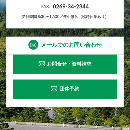
0269-34-2344
FAX.
受付時間 8:30〜17:00／年中無休（臨時休業あり）
メールでのお問い合わせ
お問合せ・資料請求
団体予約