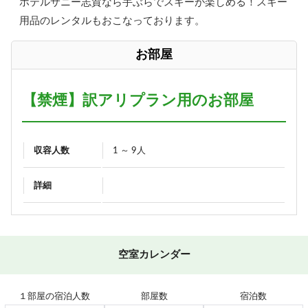
ホテルサニー志賀なら手ぶらでスキーが楽しめる！スキー
用品のレンタルもおこなっております。
お部屋
【禁煙】訳アリプラン用のお部屋
収容人数
1 ～ 9人
詳細
空室カレンダー
１部屋の宿泊人数
部屋数
宿泊数