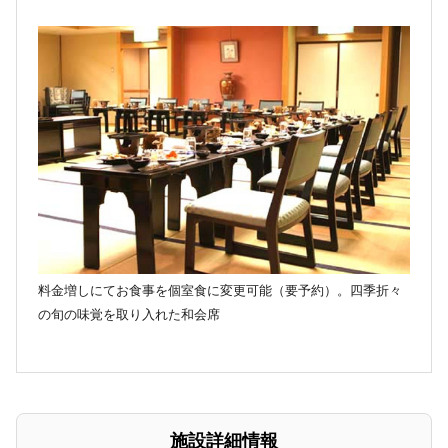
料金増しにてお食事を個室食に変更可能（要予約）。四季折々
の旬の味覚を取り入れた和会席
施設詳細情報