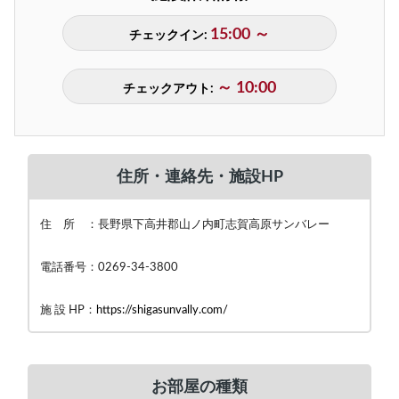
15:00 ～
チェックイン:
～ 10:00
チェックアウト:
住所・連絡先・施設HP
住 所 ：長野県下高井郡山ノ内町志賀高原サンバレー
電話番号：0269-34-3800
施 設 HP：
https://shigasunvally.com/
お部屋の種類