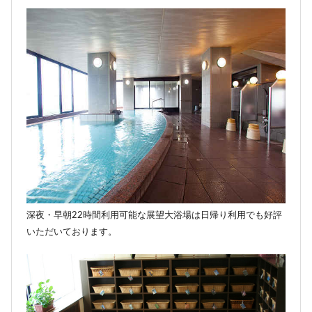
深夜・早朝22時間利用可能な展望大浴場は日帰り利用でも好評
いただいております。