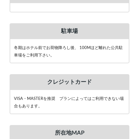
駐車場
冬期はホテル前でお荷物降ろし後、 100Mほど離れた公共駐
車場をご利用下さい。
クレジットカード
VISA・MASTERを推奨 プランによってはご利用できない場
合もあります。
所在地MAP