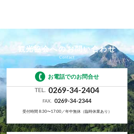
観光協会へのお問い合わせ
お電話でのお問合せ
0269-34-2404
TEL.
0269-34-2344
FAX.
受付時間 8:30〜17:00／年中無休（臨時休業あり）