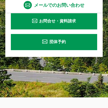
メールでのお問い合わせ
お問合せ・資料請求
団体予約