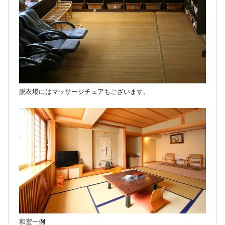
脱衣場にはマッサージチェアもございます。
和室一例