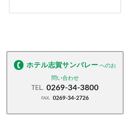
ホテル志賀サンバレー
0269-34-3800
TEL.
0269-34-2726
FAX.