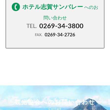
ホテル志賀サンバレー
0269-34-3800
TEL.
0269-34-2726
FAX.
観光協会へのお問い合わせ