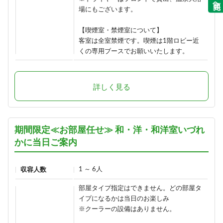
場にもございます。
【喫煙室・禁煙室について】
客室は全室禁煙です。喫煙は1階ロビー近
くの専用ブースでお願いいたします。
詳しく見る
期間限定≪お部屋任せ≫ 和・洋・和洋室いづれ
かに当日ご案内
1 ～ 6人
収容人数
部屋タイプ指定はできません。どの部屋タ
イプになるかは当日のお楽しみ
※クーラーの設備はありません。