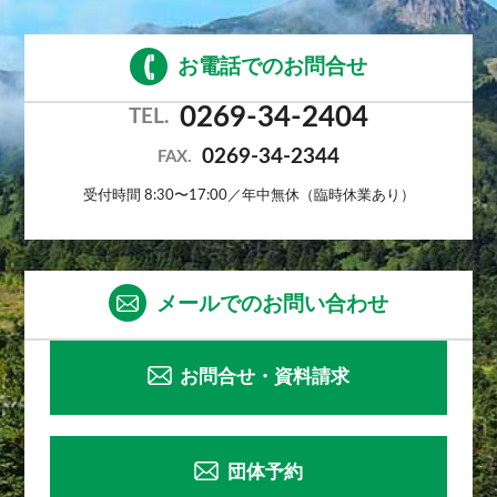
お電話でのお問合せ
0269-34-2404
TEL.
0269-34-2344
FAX.
受付時間 8:30〜17:00／年中無休（臨時休業あり）
メールでのお問い合わせ
お問合せ・資料請求
団体予約