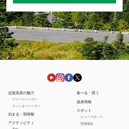
志賀高原の魅力
食べる・買う
グリーンシーズン
温泉情報
ウィンターシーズン
スポット
泊まる・宿情報
ビュースポット
アクティビティ
関連施設