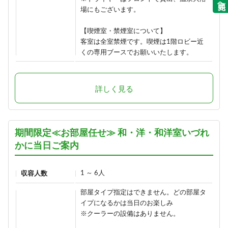
場にもございます。
【喫煙室・禁煙室について】
客室は全室禁煙です。喫煙は1階ロビー近
くの専用ブースでお願いいたします。
詳しく見る
期間限定≪お部屋任せ≫ 和・洋・和洋室いづれ
かに当日ご案内
1 ～ 6人
収容人数
部屋タイプ指定はできません。どの部屋タ
イプになるかは当日のお楽しみ
※クーラーの設備はありません。