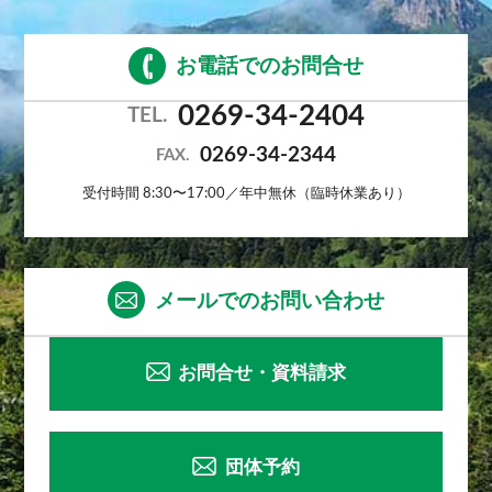
お電話でのお問合せ
0269-34-2404
TEL.
0269-34-2344
FAX.
受付時間 8:30〜17:00／年中無休（臨時休業あり）
メールでのお問い合わせ
お問合せ・資料請求
団体予約