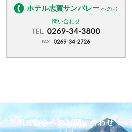
ホテル志賀サンバレー
0269-34-3800
TEL.
0269-34-2726
FAX.
観光協会へのお問い合わせ