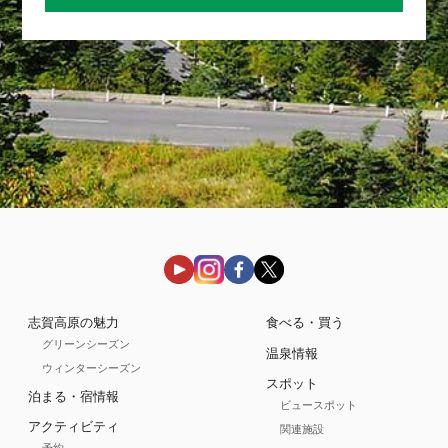
志賀高原の魅力
食べる・買う
グリーンシーズン
温泉情報
ウィンターシーズン
スポット
泊まる・宿情報
ビュースポット
アクティビティ
関連施設