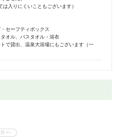
よっては入りにくいこともございます）
ビ・セーフティボックス
スタオル、バスタオル・浴衣
ントで貸出、温泉大浴場にもございます（一