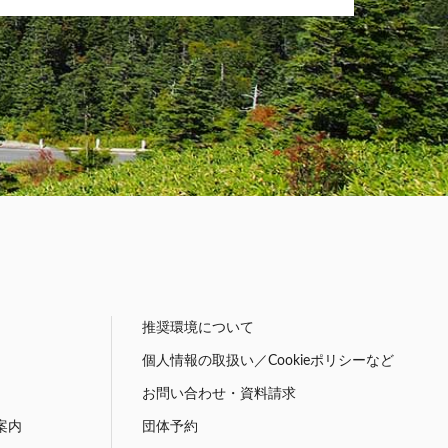
推奨環境について
個人情報の取扱い／Cookieポリシーなど
お問い合わせ・資料請求
案内
団体予約