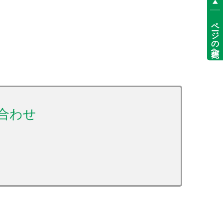
ページの先頭へ