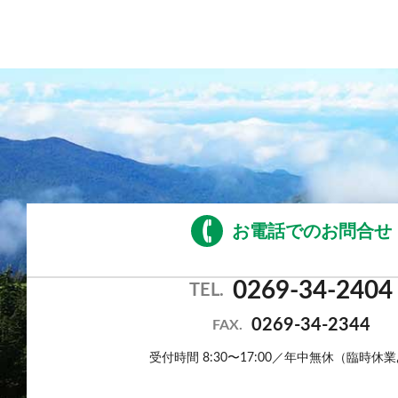
お電話でのお問合せ
0269-34-2404
TEL.
0269-34-2344
FAX.
受付時間 8:30〜17:00／年中無休（臨時休