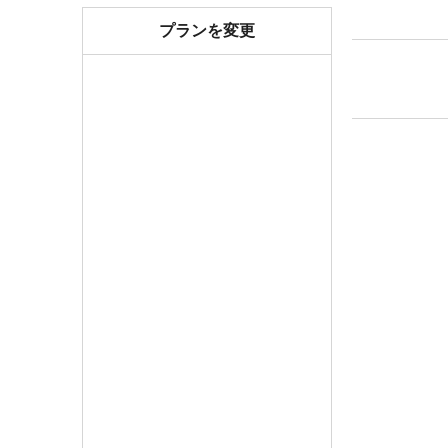
プランを変更