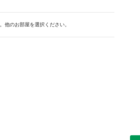
。他のお部屋を選択ください。