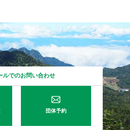
ールでのお問い合わせ
求
団体予約