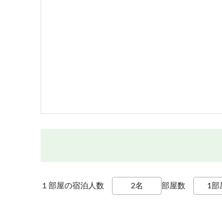
１部屋の宿泊人数
部屋数