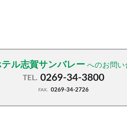
ホテル志賀サンバレー
0269-34-3800
TEL.
0269-34-2726
FAX.