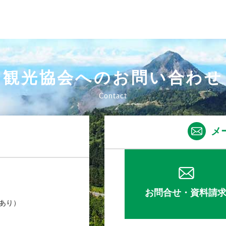
観光協会へのお問い合わせ
メ
お問合せ・資料請
業あり）