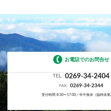
お電話でのお問合せ
0269-34-2404
TEL.
0269-34-2344
FAX.
受付時間 8:30〜17:00／年中無休（臨時休