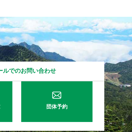
ールでのお問い合わせ
求
団体予約