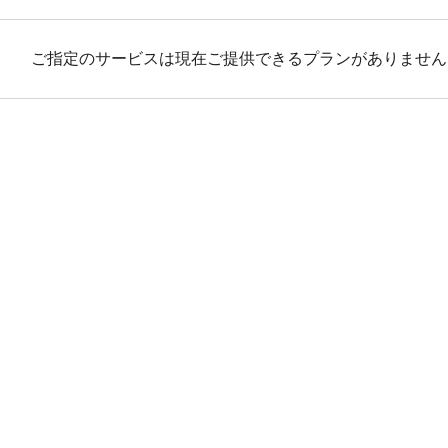
ご指定のサービスは現在ご提供できるプランがありません