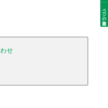
ページの先頭へ