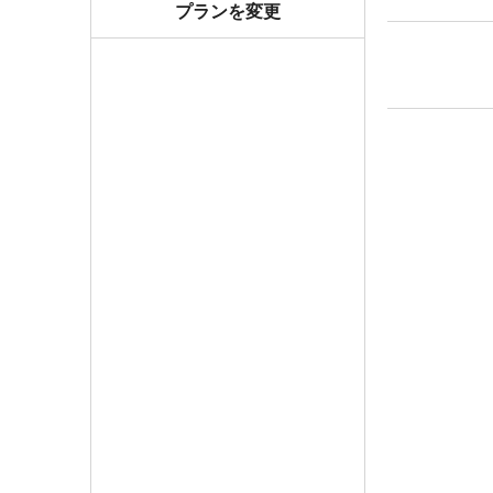
プランを変更