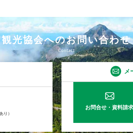
観光協会へのお問い合わせ
メ
お問合せ・資料請
業あり）