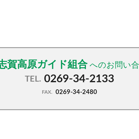
志賀高原ガイド組合
0269-34-2133
TEL.
0269-34-2480
FAX.