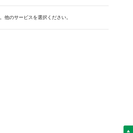
。他のサービスを選択ください。