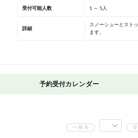
受付可能人数
1 ～ 5人
スノーシューとスト
詳細
ます。
予約受付カレンダー