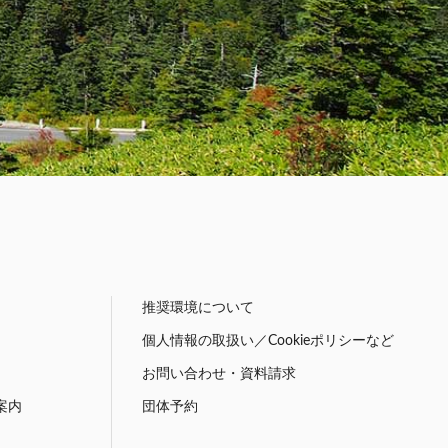
推奨環境について
個人情報の取扱い／Cookieポリシーなど
お問い合わせ・資料請求
案内
団体予約