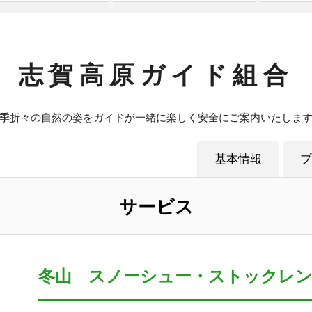
志賀高原ガイド組合
季折々の自然の姿をガイドが一緒に楽しく安全にご案内いたしま
基本情報
プ
サービス
冬山 スノーシュー・ストックレ