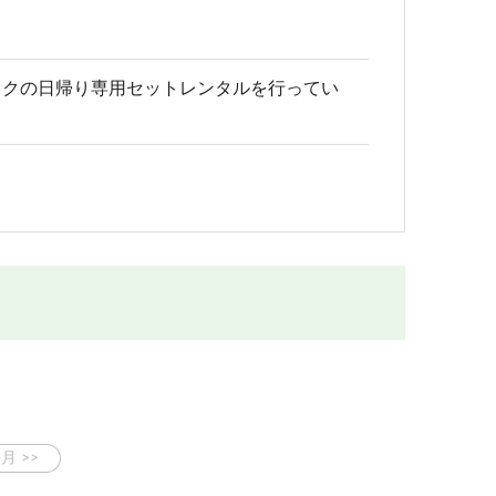
ックの日帰り専用セットレンタルを行ってい