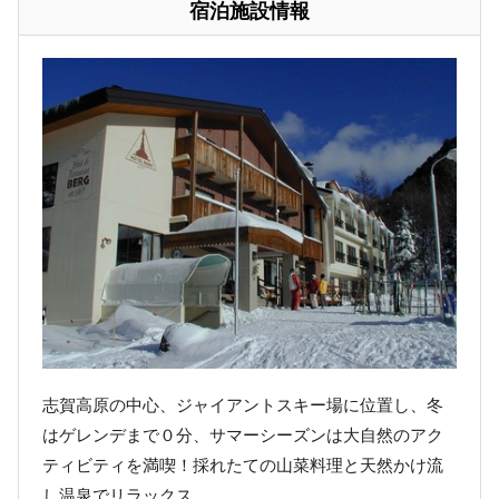
宿泊施設情報
志賀高原の中心、ジャイアントスキー場に位置し、冬
はゲレンデまで０分、サマーシーズンは大自然のアク
ティビティを満喫！採れたての山菜料理と天然かけ流
し温泉でリラックス。