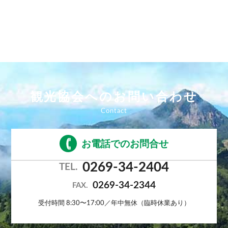
観光協会へのお問い合わせ
お電話でのお問合せ
0269-34-2404
TEL.
0269-34-2344
FAX.
受付時間 8:30〜17:00／年中無休（臨時休業あり）