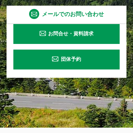
メールでのお問い合わせ
お問合せ・資料請求
団体予約