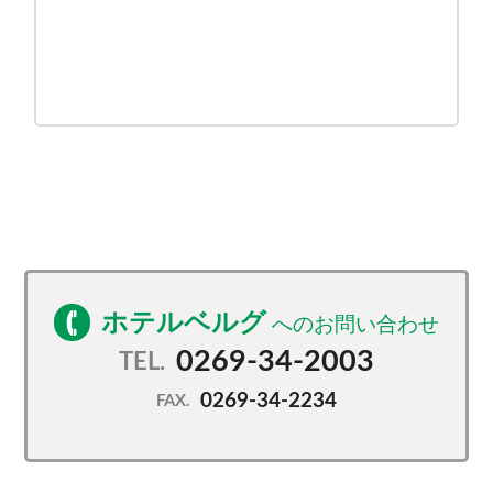
ホテルベルグ
0269-34-2003
TEL.
0269-34-2234
FAX.