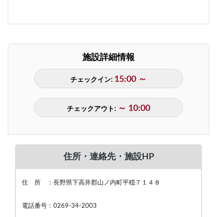
施設詳細情報
15:00 ～
チェックイン:
～ 10:00
チェックアウト:
住所・連絡先・施設HP
住 所 ：長野県下高井郡山ノ内町平穏７１４８
電話番号：0269-34-2003