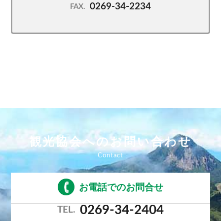
0269-34-2234
FAX.
観光協会へのお問い合わせ
お電話でのお問合せ
0269-34-2404
TEL.