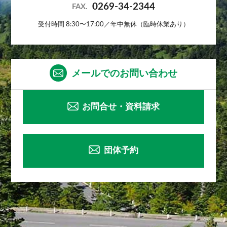
0269-34-2344
FAX.
受付時間 8:30〜17:00／年中無休（臨時休業あり）
メールでのお問い合わせ
お問合せ・資料請求
団体予約