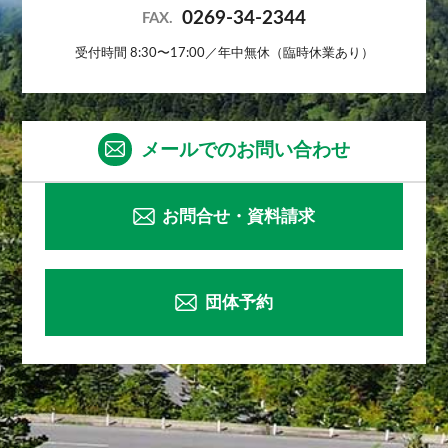
0269-34-2344
FAX.
受付時間 8:30〜17:00／年中無休（臨時休業あり）
メールでのお問い合わせ
お問合せ・資料請求
団体予約