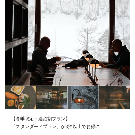
【冬季限定・連泊割プラン】
「スタンダードプラン」が3泊以上でお得に！