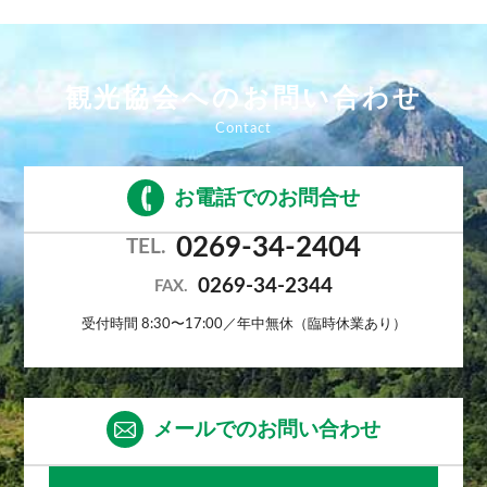
観光協会へのお問い合わせ
お電話でのお問合せ
0269-34-2404
TEL.
0269-34-2344
FAX.
受付時間 8:30〜17:00／年中無休（臨時休業あり）
メールでのお問い合わせ