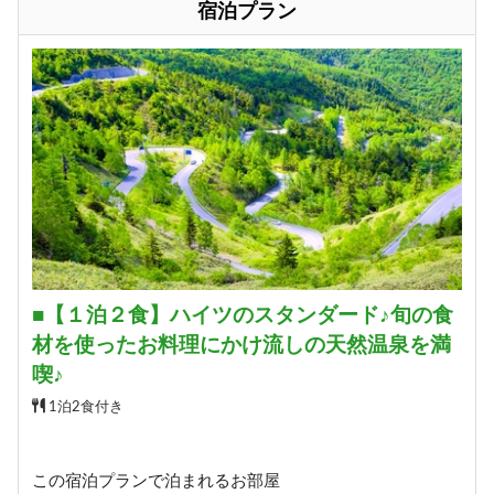
宿泊プラン
■【１泊２食】ハイツのスタンダード♪旬の食
材を使ったお料理にかけ流しの天然温泉を満
喫♪
1泊2食付き
この宿泊プランで泊まれるお部屋