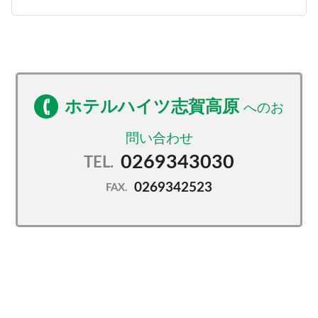
ホテルハイツ志賀高原
0269343030
TEL.
0269342523
FAX.