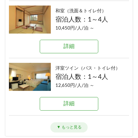
和室（洗面＆トイレ付）
宿泊人数：1～4人
10,450円/人/泊 ～
詳細
洋室ツイン（バス・トイレ付）
宿泊人数：1～4人
12,650円/人/泊 ～
詳細
和洋室（バス・トイレ付）
宿泊人数：1～6人