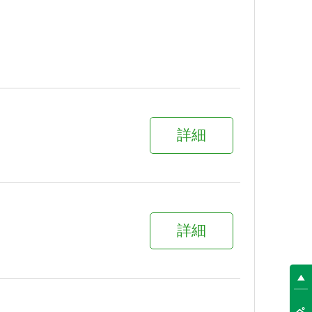
詳細
詳細