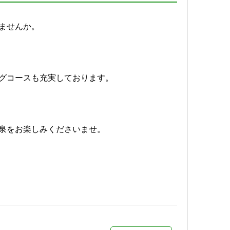
詳細
ませんか。
詳細
グコースも充実しております。
泉をお楽しみくださいませ。
詳細