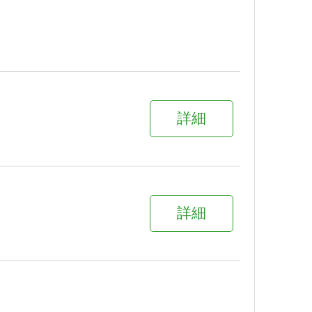
詳細
詳細
詳細