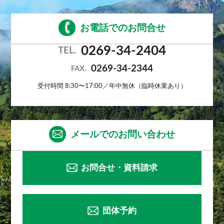
お電話でのお問合せ
0269-34-2404
TEL.
0269-34-2344
FAX.
受付時間 8:30〜17:00／年中無休（臨時休業あり）
メールでのお問い合わせ
お問合せ・資料請求
団体予約