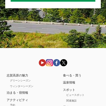
志賀高原の魅力
食べる・買う
グリーンシーズン
温泉情報
ウィンターシーズン
スポット
泊まる・宿情報
ビュースポット
アクティビティ
関連施設
予約