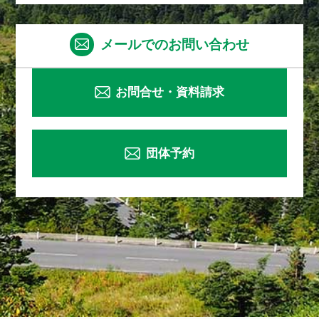
メールでのお問い合わせ
お問合せ・資料請求
団体予約