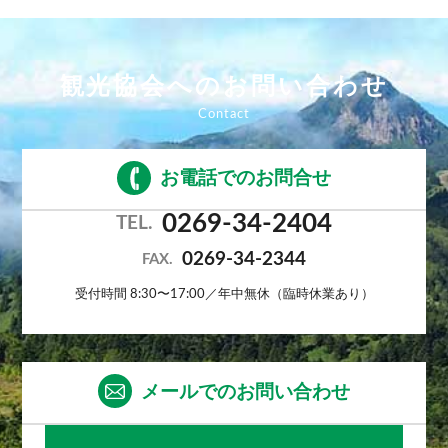
観光協会へのお問い合わせ
お電話でのお問合せ
0269-34-2404
TEL.
0269-34-2344
FAX.
受付時間 8:30〜17:00／年中無休（臨時休業あり）
メールでのお問い合わせ