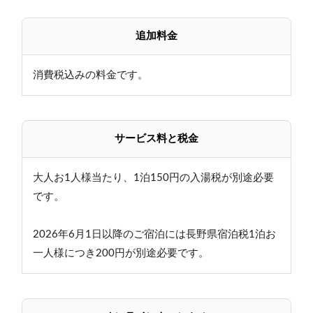
追加料金
消費税込みの料金です。
サービス料と税金
大人お1人様当たり、1泊150円の入湯税が別途必要
です。
2026年6月1日以降のご宿泊には長野県宿泊税1泊お
一人様につき200円が別途必要です。