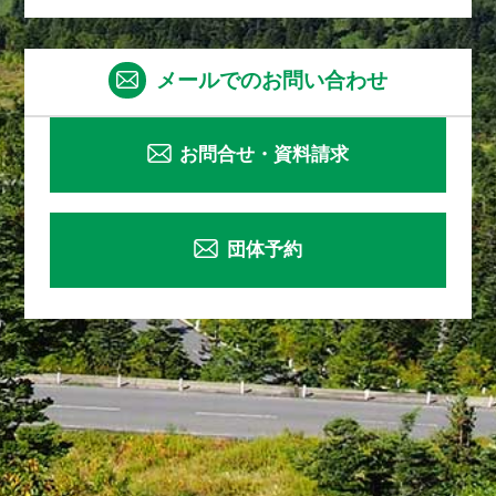
メールでのお問い合わせ
お問合せ・資料請求
団体予約