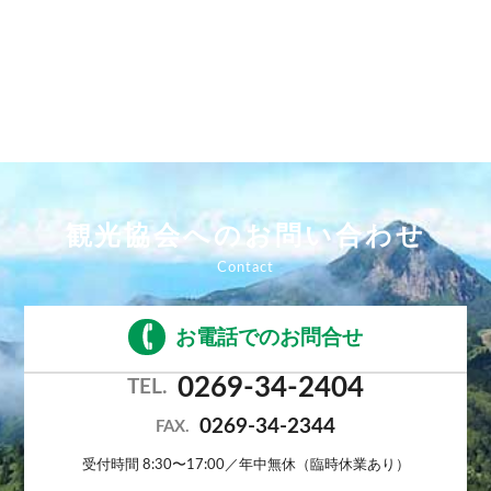
観光協会へのお問い合わせ
お電話でのお問合せ
0269-34-2404
TEL.
0269-34-2344
FAX.
受付時間 8:30〜17:00／年中無休（臨時休業あり）