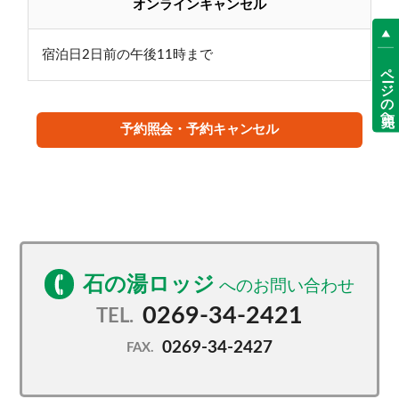
オンラインキャンセル
宿泊日2日前の午後11時まで
ページの先頭へ
予約照会・予約キャンセル
石の湯ロッジ
0269-34-2421
TEL.
0269-34-2427
FAX.