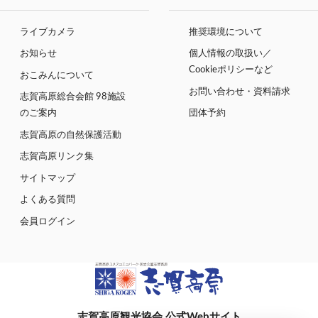
ライブカメラ
推奨環境について
お知らせ
個人情報の取扱い／
Cookieポリシーなど
おこみんについて
お問い合わせ・資料請求
志賀高原総合会館 98施設
のご案内
団体予約
志賀高原の自然保護活動
志賀高原リンク集
サイトマップ
よくある質問
会員ログイン
志賀高原観光協会 公式Webサイト