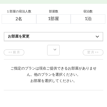
１部屋の宿泊人数
部屋数
宿泊数
お部屋を変更
ご指定のプランは現在ご提供できるお部屋がありませ
ん。他のプランを選択ください。
お部屋を選択してください。