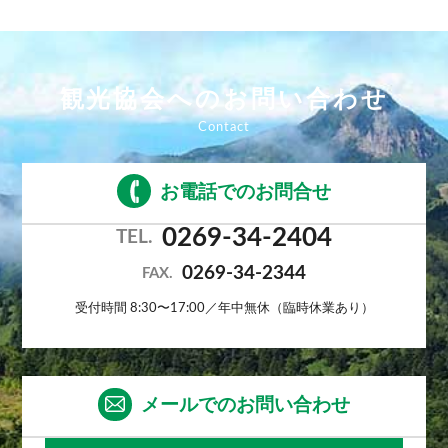
観光協会へのお問い合わせ
お電話でのお問合せ
0269-34-2404
TEL.
0269-34-2344
FAX.
受付時間 8:30〜17:00／年中無休（臨時休業あり）
メールでのお問い合わせ