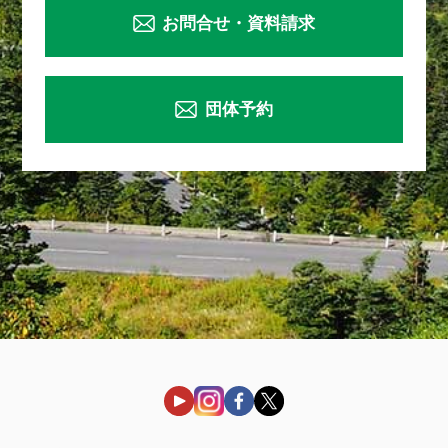
お問合せ・資料請求
団体予約