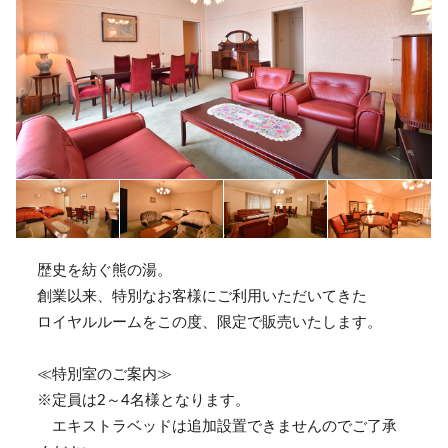
歴史を紡ぐ熊の湯。
創業以来、特別なお客様にご利用いただいてきた
ロイヤルルームをこの度、限定で販売いたします。
≪特別室のご案内≫
※定員は2～4名様となります。
エキストラベッドは追加設置できませんのでご了承