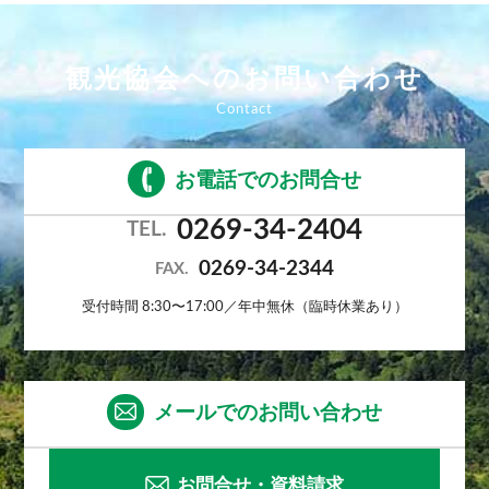
※ご到着後の宿泊プラン変更には応じかねます。
観光協会へのお問い合わせ
お電話でのお問合せ
0269-34-2404
TEL.
0269-34-2344
FAX.
受付時間 8:30〜17:00／年中無休（臨時休業あり）
メールでのお問い合わせ
お問合せ・資料請求