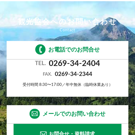
観光協会へのお問い合わせ
お電話でのお問合せ
0269-34-2404
TEL.
0269-34-2344
FAX.
受付時間 8:30〜17:00／年中無休（臨時休業あり）
メールでのお問い合わせ
お問合せ・資料請求