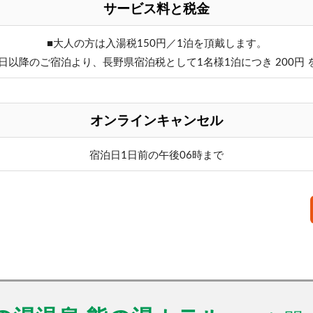
サービス料と税金
■大人の方は入湯税150円／1泊を頂戴します。
月1日以降のご宿泊より、長野県宿泊税として1名様1泊につき 200円
オンラインキャンセル
宿泊日1日前の午後06時まで