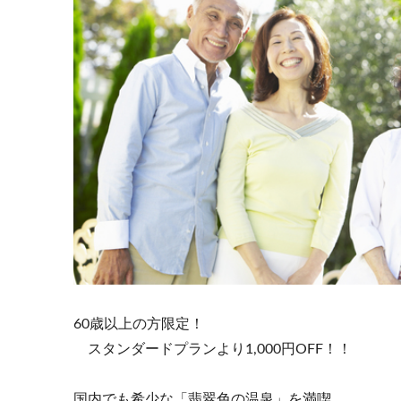
60歳以上の方限定！
スタンダードプランより1,000円OFF！！
国内でも希少な「翡翠色の温泉」を満喫。