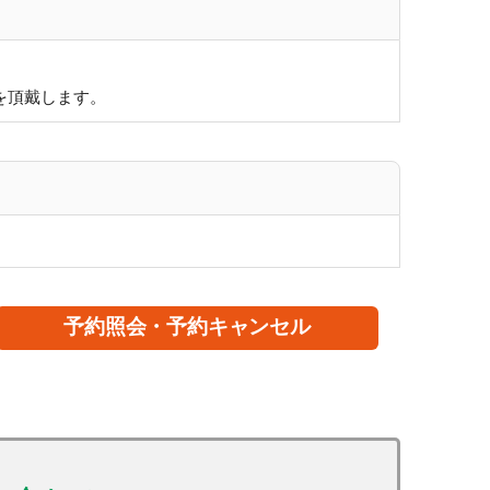
 を頂戴します。
予約照会・予約キャンセル