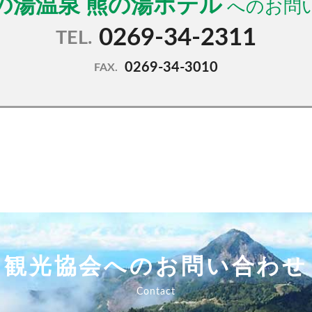
の湯温泉 熊の湯ホテル
0269-34-2311
TEL.
0269-34-3010
FAX.
観光協会へのお問い合わせ