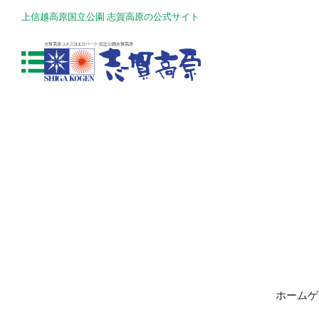
上信越高原国立公園 志賀高原の公式サイト
ホームゲ