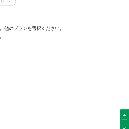
。他のプランを選択ください。
。