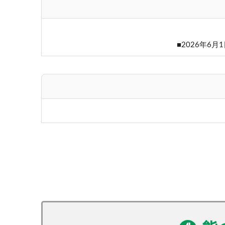
■2026年6