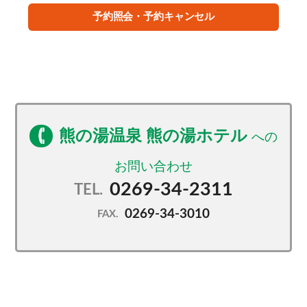
予約照会・予約キャンセル
熊の湯温泉 熊の湯ホテル
0269-34-2311
TEL.
0269-34-3010
FAX.