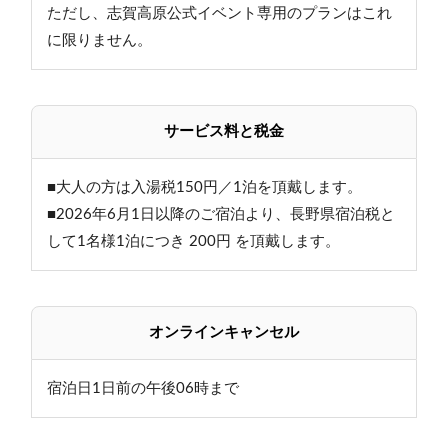
ただし、志賀高原公式イベント専用のプランはこれ
に限りません。
サービス料と税金
■大人の方は入湯税150円／1泊を頂戴します。
■2026年6月1日以降のご宿泊より、長野県宿泊税と
して1名様1泊につき 200円 を頂戴します。
オンラインキャンセル
宿泊日1日前の午後06時まで