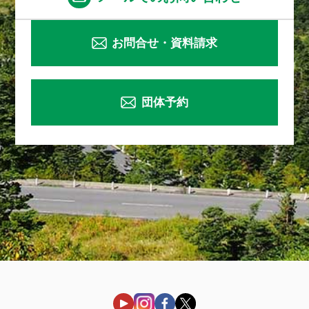
お問合せ・資料請求
団体予約