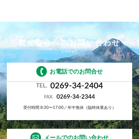
観光協会へのお問い合わせ
お電話でのお問合せ
0269-34-2404
TEL.
0269-34-2344
FAX.
受付時間 8:30〜17:00／年中無休（臨時休業あり）
メールでのお問い合わせ