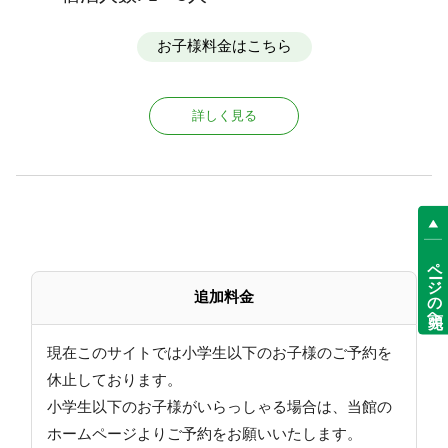
お子様料金はこちら
詳しく見る
ページの先頭へ
追加料金
現在このサイトでは小学生以下のお子様のご予約を
休止しております。
小学生以下のお子様がいらっしゃる場合は、当館の
ホームページよりご予約をお願いいたします。