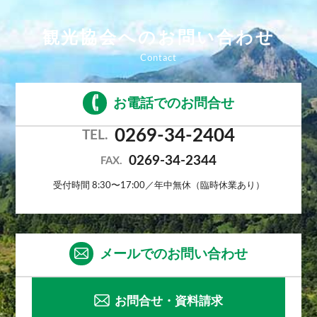
観光協会へのお問い合わせ
お電話でのお問合せ
0269-34-2404
TEL.
0269-34-2344
FAX.
受付時間 8:30〜17:00／年中無休（臨時休業あり）
メールでのお問い合わせ
お問合せ・資料請求