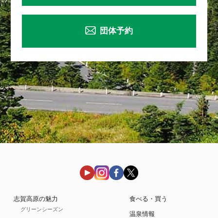
団体予約
志賀高原の魅力
食べる・買う
グリーンシーズン
温泉情報