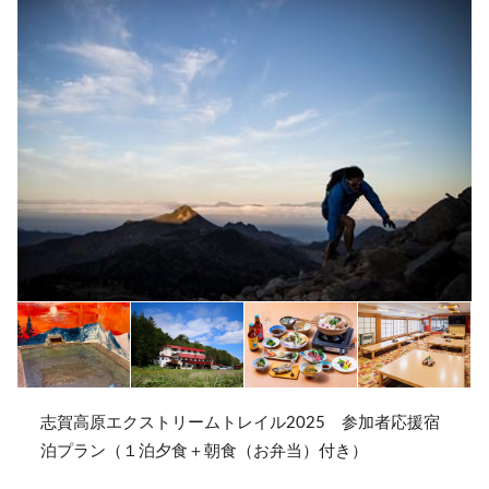
志賀高原エクストリームトレイル2025 参加者応援宿
泊プラン（１泊夕食＋朝食（お弁当）付き）