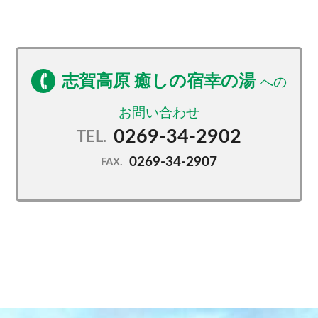
志賀高原 癒しの宿幸の湯
0269-34-2902
TEL.
0269-34-2907
FAX.