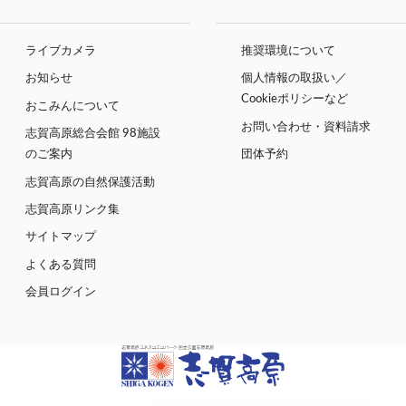
ライブカメラ
推奨環境について
お知らせ
個人情報の取扱い／
Cookieポリシーなど
おこみんについて
お問い合わせ・資料請求
志賀高原総合会館 98施設
のご案内
団体予約
志賀高原の自然保護活動
志賀高原リンク集
サイトマップ
よくある質問
会員ログイン