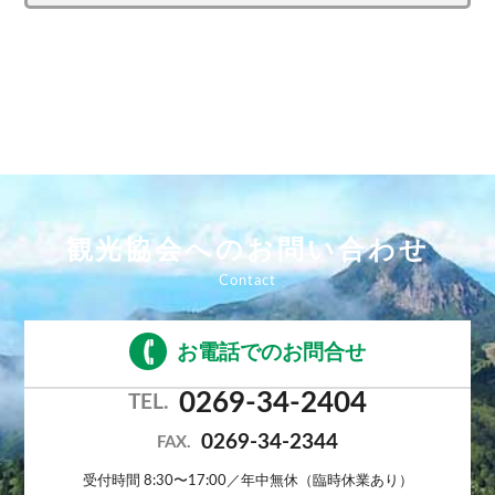
観光協会へのお問い合わせ
お電話でのお問合せ
0269-34-2404
TEL.
0269-34-2344
FAX.
受付時間 8:30〜17:00／年中無休（臨時休業あり）