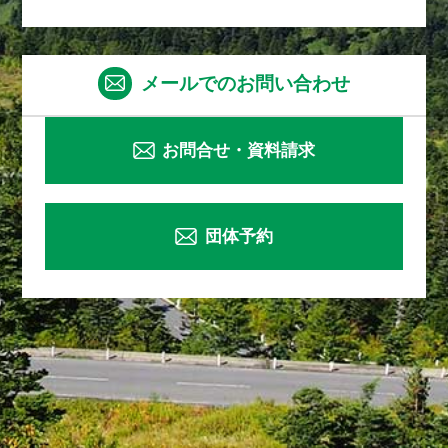
メールでのお問い合わせ
お問合せ・資料請求
団体予約