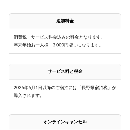
追加料金
消費税・サービス料金込みの料金となります。
年末年始お一人様 3,000円増しになります。
サービス料と税金
2026年6月1日以降のご宿泊には「長野県宿泊税」が
導入されます。
オンラインキャンセル