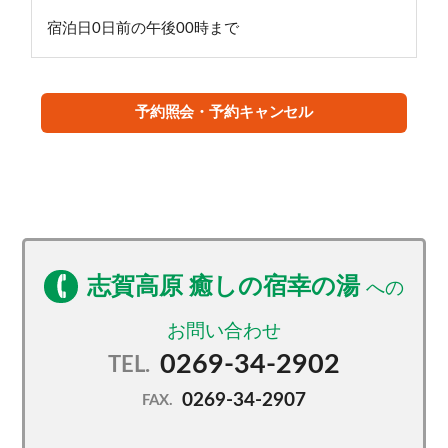
宿泊日0日前の午後00時まで
予約照会・予約キャンセル
志賀高原 癒しの宿幸の湯
0269-34-2902
TEL.
0269-34-2907
FAX.