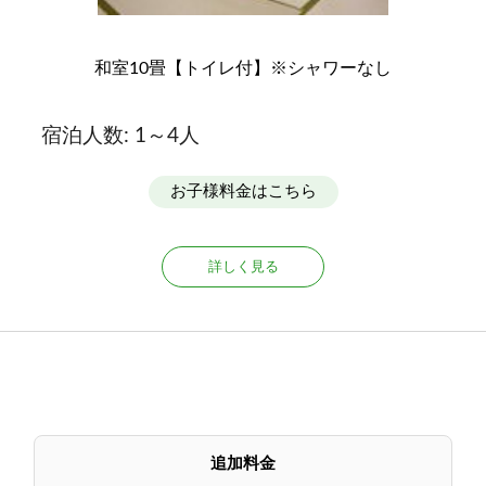
和室10畳【トイレ付】※シャワーなし
宿泊人数: 1～4人
お子様料金はこちら
詳しく見る
追加料金