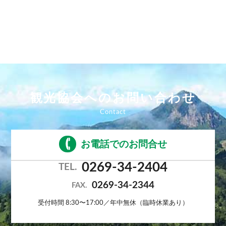
観光協会へのお問い合わせ
お電話でのお問合せ
0269-34-2404
TEL.
0269-34-2344
FAX.
受付時間 8:30〜17:00／年中無休（臨時休業あり）