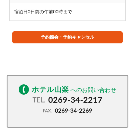
宿泊日0日前の午前00時まで
予約照会・予約キャンセル
ホテル山楽
0269-34-2217
TEL.
0269-34-2269
FAX.