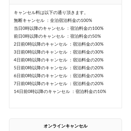
キャンセル料は以下の通り頂きます。
無断キャンセル ：全泊宿泊料金の100%
当日0時以降のキャンセル ：宿泊料金の100%
前日0時以降のキャンセル ：宿泊料金の50%
2日前0時以降のキャンセル ：宿泊料金の30%
3日前0時以降のキャンセル ：宿泊料金の30%
4日前0時以降のキャンセル ：宿泊料金の20%
5日前0時以降のキャンセル ：宿泊料金の20%
6日前0時以降のキャンセル ：宿泊料金の20%
7日前0時以降のキャンセル ：宿泊料金の20%
14日前0時以降のキャンセル ：宿泊料金の10%
オンラインキャンセル