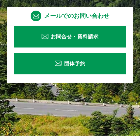
メールでのお問い合わせ
お問合せ・資料請求
団体予約