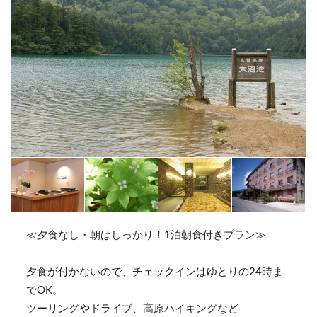
≪夕食なし・朝はしっかり！1泊朝食付きプラン≫
夕食が付かないので、チェックインはゆとりの24時ま
でOK。
ツーリングやドライブ、高原ハイキングなど