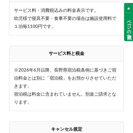
サービス料・消費税込みの料金表示です。
幼児様で寝具不要・食事不要の場合は施設使用料で
ページの先頭へ
１泊毎1100円です。
サービス料と税金
※2026年6月以降、長野県宿泊税条例に基づきご宿
泊料金とは別に「宿泊税」をお預かりさせていただ
きます。
宿泊税は料金に含まれていません。別途ご請求とな
ります。
キャンセル規定