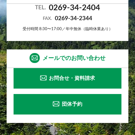
0269-34-2404
TEL.
0269-34-2344
FAX.
受付時間 8:30〜17:00／年中無休（臨時休業あり）
メールでのお問い合わせ
お問合せ・資料請求
団体予約