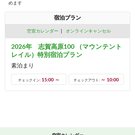
めます
宿泊プラン
空室カレンダー
|
オンラインキャンセル
2026年 志賀高原100 （マウンテント
レイル）特別宿泊プラン
素泊まり
15:00 ～
～ 10:00
チェックイン:
チェックアウト: