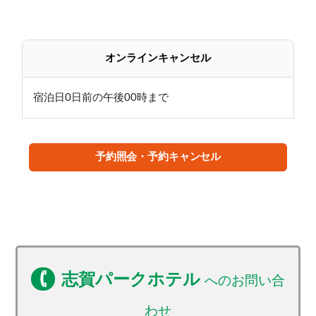
オンラインキャンセル
宿泊日0日前の午後00時まで
予約照会・予約キャンセル
志賀パークホテル