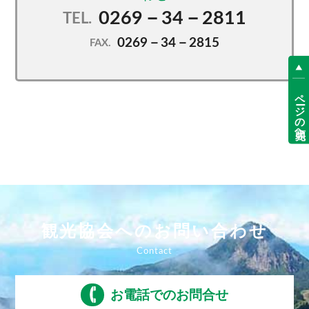
0269－34－2811
TEL.
0269－34－2815
FAX.
ページの先頭へ
観光協会へのお問い合わせ
お電話でのお問合せ