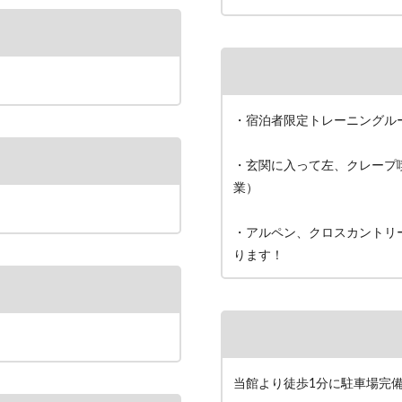
・宿泊者限定トレーニングル
・玄関に入って左、クレープ
業）
・アルペン、クロスカントリ
ります！
当館より徒歩1分に駐車場完