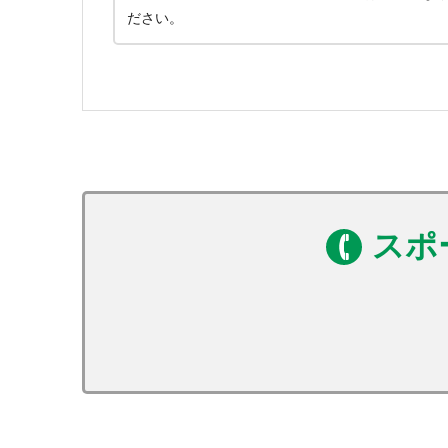
ださい。
スポ