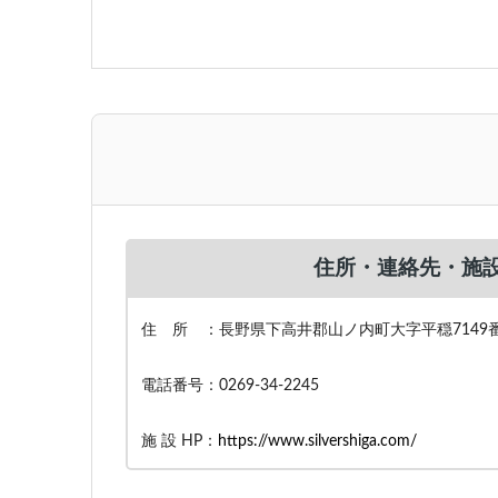
住所・連絡先・施設
住 所 ：長野県下高井郡山ノ内町大字平穏7149
電話番号：0269-34-2245
施 設 HP：
https://www.silvershiga.com/