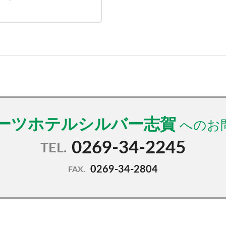
ーツホテルシルバー志賀
0269-34-2245
TEL.
0269-34-2804
FAX.