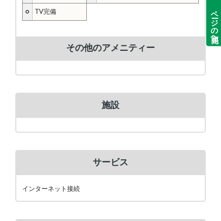
ページの先頭へ
○
TV完備
その他のアメニティー
施設
サービス
インターネット接続