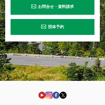
お問合せ・資料請求
団体予約