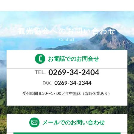
観光協会へのお問い合わせ
お電話でのお問合せ
0269-34-2404
TEL.
0269-34-2344
FAX.
受付時間 8:30〜17:00／年中無休（臨時休業あり）
メールでのお問い合わせ