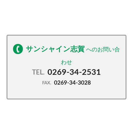
サンシャイン志賀
0269-34-2531
TEL.
0269-34-3028
FAX.