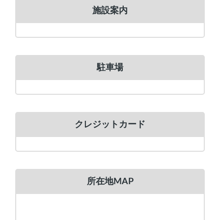
施設案内
駐車場
クレジットカード
所在地MAP