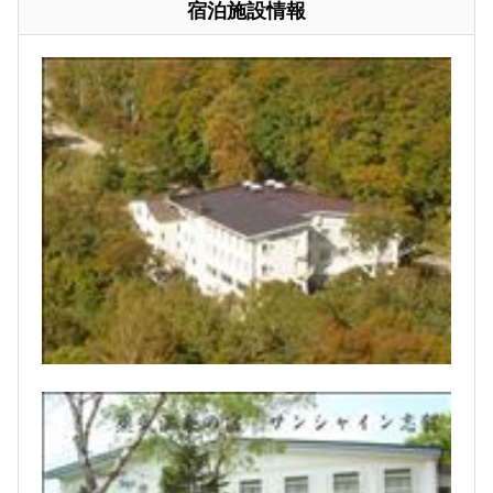
宿泊施設情報