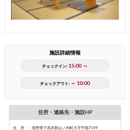
施設詳細情報
15:00 ～
チェックイン:
～ 10:00
チェックアウト:
住所・連絡先・施設HP
住 所 ：長野県下高井郡山ノ内町大字平穏7149